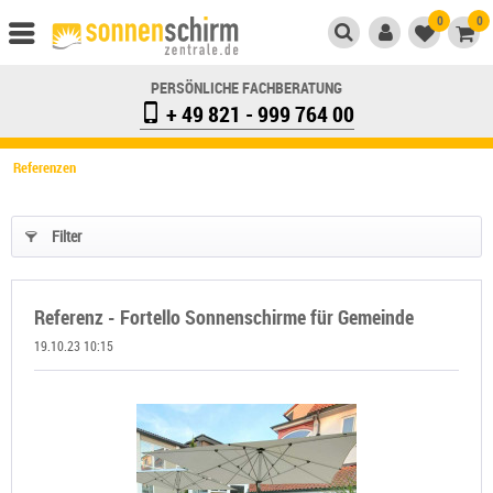
0
0
PERSÖNLICHE FACHBERATUNG
+ 49 821 - 999 764 00
Referenzen
Filter
Referenz - Fortello Sonnenschirme für Gemeinde
19.10.23 10:15