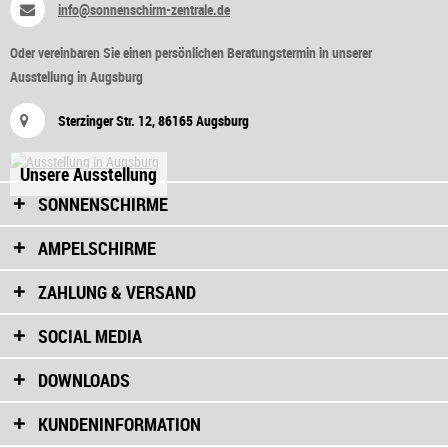
info@sonnenschirm-zentrale.de
Oder vereinbaren Sie einen persönlichen Beratungstermin in unserer
Ausstellung in Augsburg
Sterzinger Str. 12, 86165 Augsburg
Unsere Ausstellung
SONNENSCHIRME
AMPELSCHIRME
ZAHLUNG & VERSAND
SOCIAL MEDIA
DOWNLOADS
KUNDENINFORMATION