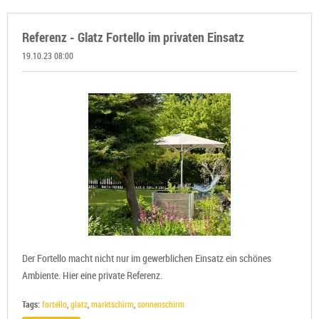
Referenz - Glatz Fortello im privaten Einsatz
19.10.23 08:00
Der Fortello macht nicht nur im gewerblichen Einsatz ein schönes
Ambiente. Hier eine private Referenz.
Tags:
fortello
,
glatz
,
marktschirm
,
sonnenschirm