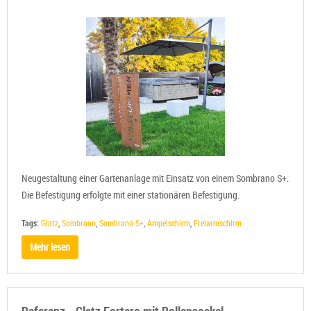
Neugestaltung einer Gartenanlage mit Einsatz von einem Sombrano S+.
Die Befestigung erfolgte mit einer stationären Befestigung.
Tags:
Glatz
,
Sombrano
,
Sombrano S+
,
Ampelschirm
,
Freiarmschirm
Mehr lesen