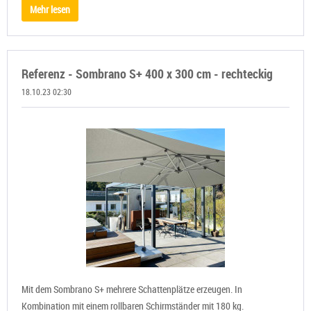
Mehr lesen
Referenz - Sombrano S+ 400 x 300 cm - rechteckig
18.10.23 02:30
Mit dem Sombrano S+ mehrere Schattenplätze erzeugen. In
Kombination mit einem rollbaren Schirmständer mit 180 kg.