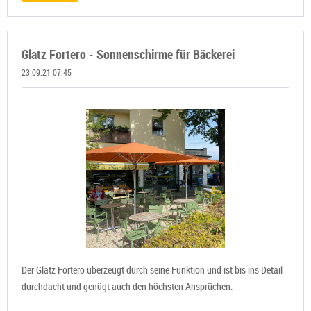
Glatz Fortero - Sonnenschirme für Bäckerei
23.09.21 07:45
Der Glatz Fortero überzeugt durch seine Funktion und ist bis ins Detail
durchdacht und genügt auch den höchsten Ansprüchen.