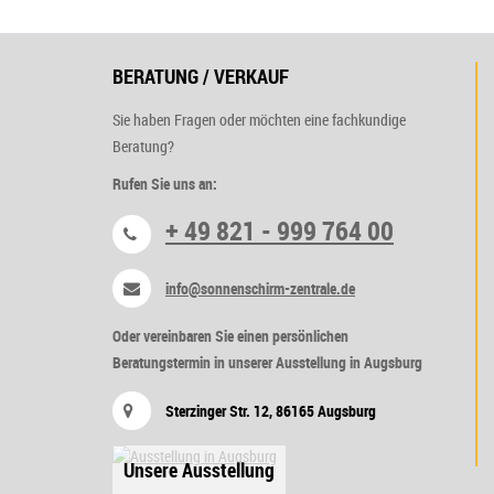
BERATUNG / VERKAUF
Sie haben Fragen oder möchten eine fachkundige
Beratung?
Rufen Sie uns an:
+ 49 821 - 999 764 00
info@sonnenschirm-zentrale.de
Oder vereinbaren Sie einen persönlichen
Beratungstermin in unserer Ausstellung in Augsburg
Sterzinger Str. 12, 86165 Augsburg
Unsere Ausstellung