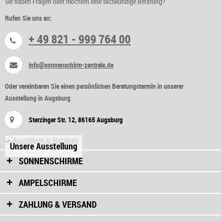
Sie haben Fragen oder möchten eine fachkundige Beratung?
Rufen Sie uns an:
+ 49 821 - 999 764 00
info@sonnenschirm-zentrale.de
Oder vereinbaren Sie einen persönlichen Beratungstermin in unserer
Ausstellung in Augsburg
Sterzinger Str. 12, 86165 Augsburg
Unsere Ausstellung
SONNENSCHIRME
AMPELSCHIRME
ZAHLUNG & VERSAND