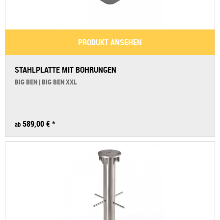
PRODUKT ANSEHEN
STAHLPLATTE MIT BOHRUNGEN
BIG BEN | BIG BEN XXL
589,00 € *
ab