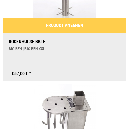
PRODUKT ANSEHEN
BODENHÜLSE BBLE
BIG BEN | BIG BEN XXL
1.057,00 € *