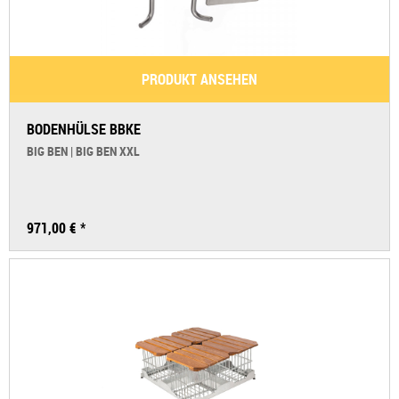
PRODUKT ANSEHEN
BODENHÜLSE BBKE
BIG BEN | BIG BEN XXL
971,00 € *