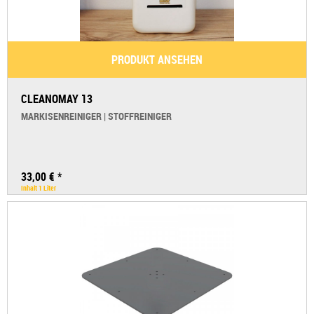
PRODUKT ANSEHEN
CLEANOMAY 13
MARKISENREINIGER | STOFFREINIGER
33,00 € *
Inhalt
1 Liter