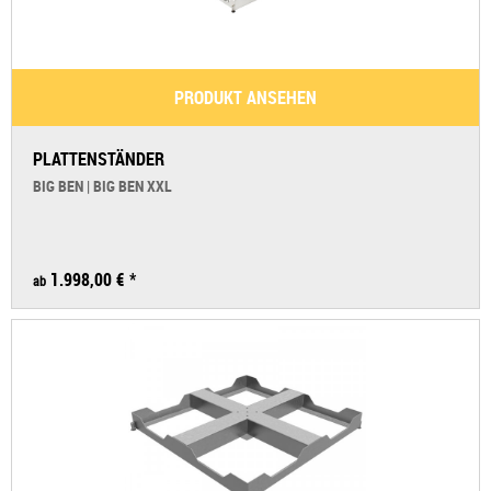
PRODUKT ANSEHEN
PLATTENSTÄNDER
BIG BEN | BIG BEN XXL
1.998,00 € *
ab