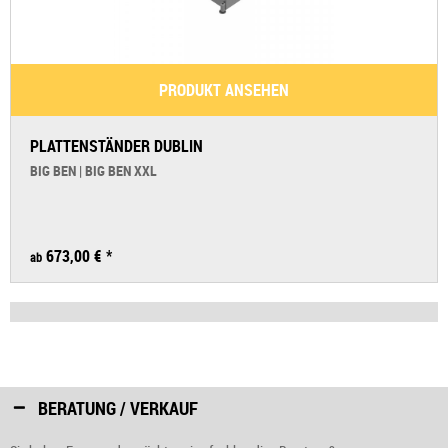
PRODUKT ANSEHEN
PLATTENSTÄNDER DUBLIN
BIG BEN | BIG BEN XXL
673,00 € *
ab
BERATUNG / VERKAUF