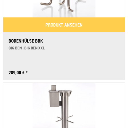
PRODUKT ANSEHEN
BODENHÜLSE BBK
BIG BEN | BIG BEN XXL
289,00 € *