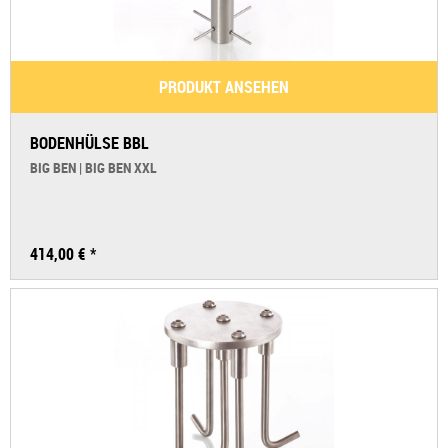
PRODUKT ANSEHEN
BODENHÜLSE BBL
BIG BEN | BIG BEN XXL
414,00 € *