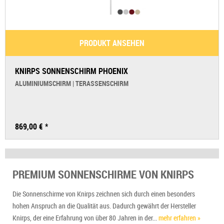
PRODUKT ANSEHEN
KNIRPS SONNENSCHIRM PHOENIX
ALUMINIUMSCHIRM | TERASSENSCHIRM
869,00 € *
PREMIUM SONNENSCHIRME VON KNIRPS
Die Sonnenschirme von Knirps zeichnen sich durch einen besonders
hohen Anspruch an die Qualität aus. Dadurch gewährt der Hersteller
Knirps, der eine Erfahrung von über 80 Jahren in der...
mehr erfahren »