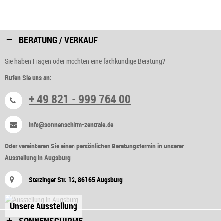
BERATUNG / VERKAUF
Sie haben Fragen oder möchten eine fachkundige Beratung?
Rufen Sie uns an:
+ 49 821 - 999 764 00
info@sonnenschirm-zentrale.de
Oder vereinbaren Sie einen persönlichen Beratungstermin in unserer
Ausstellung in Augsburg
Sterzinger Str. 12, 86165 Augsburg
Unsere Ausstellung
SONNENSCHIRME