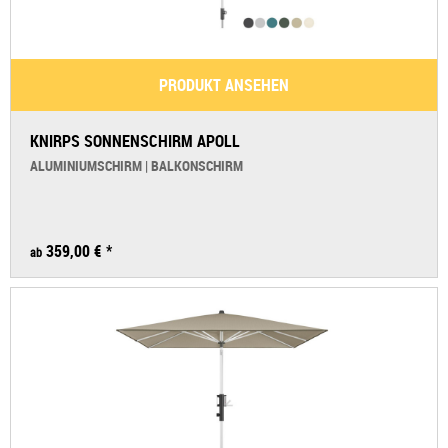
PRODUKT ANSEHEN
KNIRPS SONNENSCHIRM APOLL
ALUMINIUMSCHIRM | BALKONSCHIRM
359,00 € *
ab