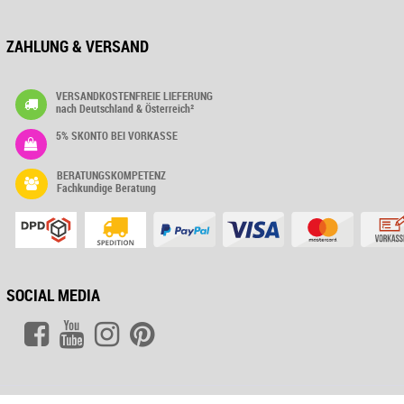
ZAHLUNG & VERSAND
VERSANDKOSTENFREIE LIEFERUNG
nach Deutschland & Österreich²
5% SKONTO BEI VORKASSE
BERATUNGSKOMPETENZ
Fachkundige Beratung
SOCIAL MEDIA