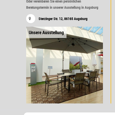
Oder vereinbaren Sie einen persönlichen
Beratungstermin in unserer Ausstellung in Augsburg
Sterzinger Str. 12, 86165 Augsburg
Unsere Ausstellung