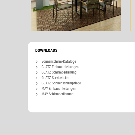
DOWNLOADS
Sonnenschirm-Kataloge
GLATZ Einbauanleitungen
GLATZ Schirmbedienung
GLATZ Servicehefte
GLATZ Sonnenschirmpflege
MAY Einbauanleitungen
MAY Schirmbedienung