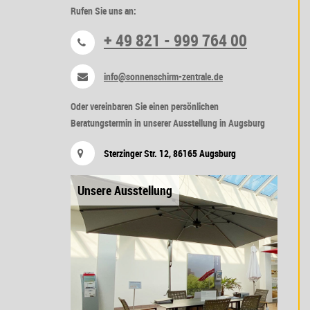
Rufen Sie uns an:
+ 49 821 - 999 764 00
info@sonnenschirm-zentrale.de
Oder vereinbaren Sie einen persönlichen
Beratungstermin in unserer Ausstellung in Augsburg
Sterzinger Str. 12, 86165 Augsburg
Unsere Ausstellung