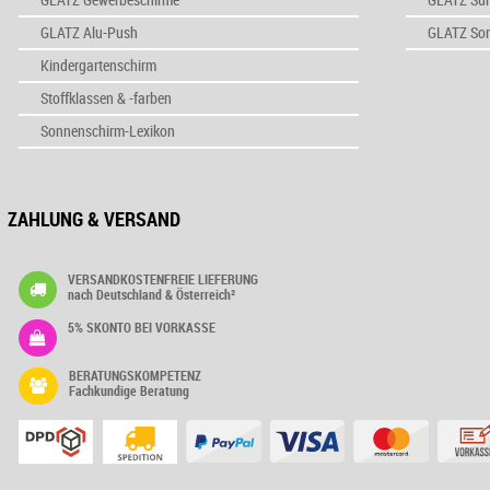
GLATZ Alu-Push
GLATZ So
Kindergartenschirm
Stoffklassen & -farben
Sonnenschirm-Lexikon
ZAHLUNG & VERSAND
VERSANDKOSTENFREIE LIEFERUNG
nach Deutschland & Österreich²
5% SKONTO BEI VORKASSE
BERATUNGSKOMPETENZ
Fachkundige Beratung