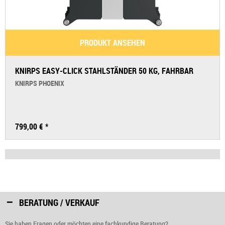
PRODUKT ANSEHEN
KNIRPS EASY-CLICK STAHLSTÄNDER 50 KG, FAHRBAR
KNIRPS PHOENIX
799,00 € *
BERATUNG / VERKAUF
Sie haben Fragen oder möchten eine fachkundige Beratung?