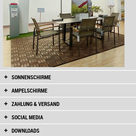
SONNENSCHIRME
AMPELSCHIRME
ZAHLUNG & VERSAND
SOCIAL MEDIA
DOWNLOADS