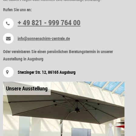
Rufen Sie uns an:
+ 49 821 - 999 764 00
info@sonnenschirm-zentrale.de
Oder vereinbaren Sie einen persönlichen Beratungstermin in unserer
Ausstellung in Augsburg
Sterzinger Str. 12, 86165 Augsburg
Unsere Ausstellung