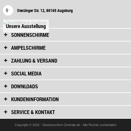
Sterzinger Str. 12, 86165 Augsburg
Unsere Ausstellung
SONNENSCHIRME
AMPELSCHIRME
ZAHLUNG & VERSAND
SOCIAL MEDIA
DOWNLOADS
KUNDENINFORMATION
SERVICE & KONTAKT
Copyright © 2016 - Sonnenschirm-Zentrale.de - Alle Rechte vorbehalten