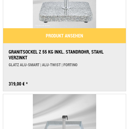
PRODUKT ANSEHEN
GRANITSOCKEL Z 55 KG INKL. STANDROHR, STAHL
VERZINKT
GLATZ ALU‑SMART | ALU‑TWIST | FORTINO
319,00 € *