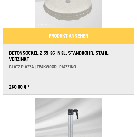
PRODUKT ANSEHEN
BETONSOCKEL Z 55 KG INKL. STANDROHR, STAHL
VERZINKT
GLATZ PIAZZA | TEAKWOOD | PIAZZINO
260,00 € *