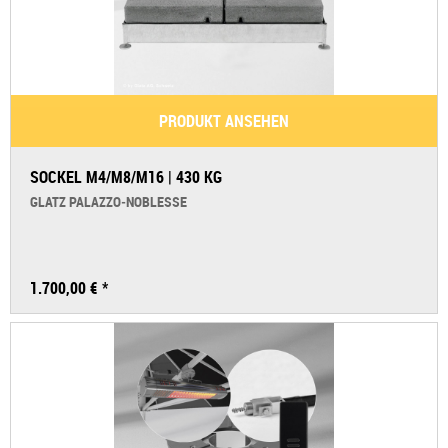
PRODUKT ANSEHEN
SOCKEL M4/M8/M16 | 430 KG
GLATZ PALAZZO‑NOBLESSE
1.700,00 € *