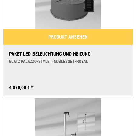
PRODUKT ANSEHEN
PAKET LED-BELEUCHTUNG UND HEIZUNG
GLATZ PALAZZO‑STYLE | ‑NOBLESSE | ‑ROYAL
4.070,00 € *