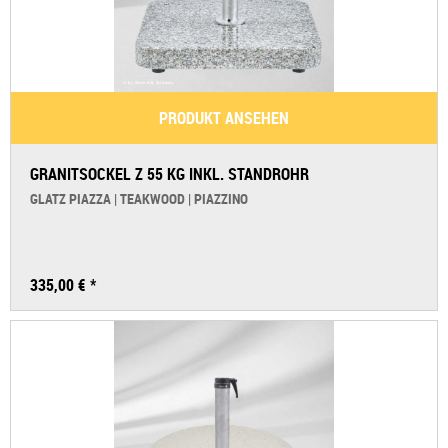
PRODUKT ANSEHEN
GRANITSOCKEL Z 55 KG INKL. STANDROHR
GLATZ PIAZZA | TEAKWOOD | PIAZZINO
335,00 € *