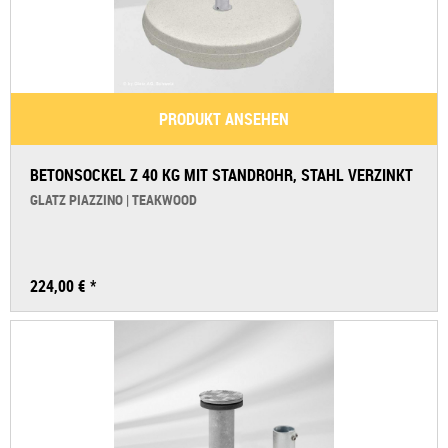
PRODUKT ANSEHEN
BETONSOCKEL Z 40 KG MIT STANDROHR, STAHL VERZINKT
GLATZ PIAZZINO | TEAKWOOD
224,00 € *