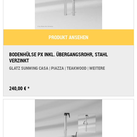
PRODUKT ANSEHEN
BODENHÜLSE PX INKL. ÜBERGANGSROHR, STAHL
VERZINKT
GLATZ SUNWING CASA | PIAZZA | TEAKWOOD | WEITERE
240,00 € *