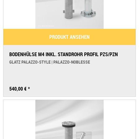
PRODUKT ANSEHEN
BODENHÜLSE M4 INKL. STANDROHR PROFIL PZS/PZN
GLATZ PALAZZO‑STYLE | PALAZZO‑NOBLESSE
540,00 € *