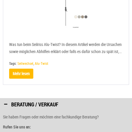
Was tun beim Seilriss Alu-Twist? In diesem Artikel werden die Ursachen
sowie möglichen Abhilfen erklärt oder falls es dafür schon zu spät ist,...
Tags:
Seilwechsel
,
Alu-Twist
Mehr lesen
BERATUNG / VERKAUF
Sie haben Fragen oder möchten eine fachkundige Beratung?
Rufen Sie uns an: