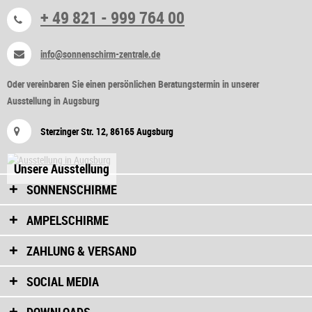
+ 49 821 - 999 764 00
info@sonnenschirm-zentrale.de
Oder vereinbaren Sie einen persönlichen Beratungstermin in unserer
Ausstellung in Augsburg
Sterzinger Str. 12, 86165 Augsburg
Unsere Ausstellung
SONNENSCHIRME
AMPELSCHIRME
ZAHLUNG & VERSAND
SOCIAL MEDIA