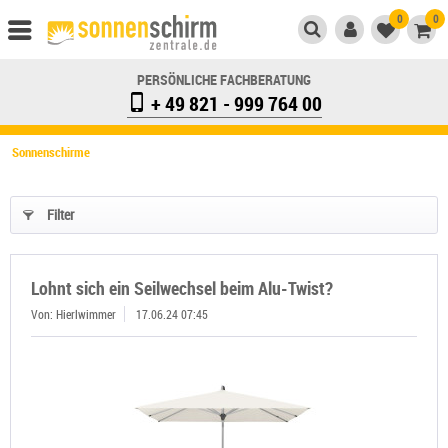
0
0
PERSÖNLICHE FACHBERATUNG
+ 49 821 - 999 764 00
Sonnenschirme
Filter
Lohnt sich ein Seilwechsel beim Alu-Twist?
Von: Hierlwimmer
17.06.24 07:45