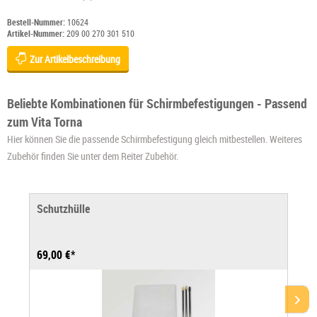
Bestell-Nummer:
10624
Artikel-Nummer:
209 00 270 301 510
Zur Artikelbeschreibung
Beliebte Kombinationen für Schirmbefestigungen - Passend
zum Vita Torna
Hier können Sie die passende Schirmbefestigung gleich mitbestellen. Weiteres
Zubehör finden Sie unter dem Reiter Zubehör.
Schutzhülle
69,00 €*