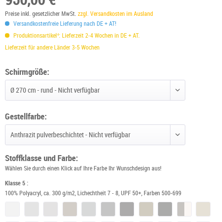
Preise inkl. gesetzlicher MwSt.
zzgl. Versandkosten im Ausland
Versandkostenfreie Lieferung nach DE + AT!
Produktionsartikel⁴: Lieferzeit 2-4 Wochen in DE + AT.
Lieferzeit für andere Länder 3-5 Wochen
Schirmgröße:
Schirmgröße wählen
Gestellfarbe:
Gestellfarbe wählen
Stoffklasse und Farbe:
Wählen Sie durch einen Klick auf Ihre Farbe Ihr Wunschdesign aus!
Klasse 5 :
100% Polyacryl, ca. 300 g/m2, Lichechtheit 7 - 8, UPF 50+, Farben 500-699