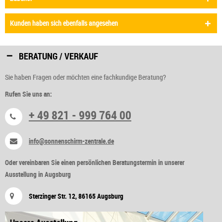
Kunden haben sich ebenfalls angesehen
BERATUNG / VERKAUF
Sie haben Fragen oder möchten eine fachkundige Beratung?
Rufen Sie uns an:
+ 49 821 - 999 764 00
info@sonnenschirm-zentrale.de
Oder vereinbaren Sie einen persönlichen Beratungstermin in unserer
Ausstellung in Augsburg
Sterzinger Str. 12, 86165 Augsburg