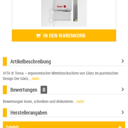
IN DEN WARENKORB
Artikelbeschreibung
VITA ® Torna – ergonomischer Mittelstockschirm von Glatz im puristischen
Design Der Glatz...
mehr
Bewertungen
0
Bewertungen lesen, schreiben und diskutieren...
mehr
Herstellerangaben
Zubehör