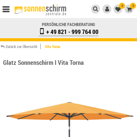
0
0
PERSÖNLICHE FACHBERATUNG
+ 49 821 - 999 764 00
Zurück zur Übersicht
Vita Torna
Glatz Sonnenschirm I Vita Torna