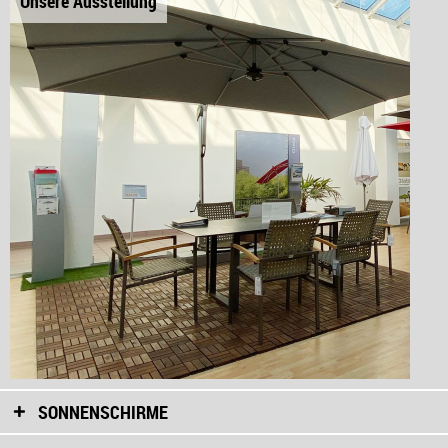
Unsere Ausstellung
SONNENSCHIRME