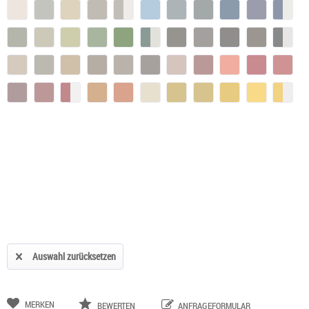
Auswahl zurücksetzen
MERKEN
BEWERTEN
ANFRAGEFORMULAR