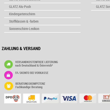
GLATZ Alu-Push
GLATZ So
Kindergartenschirm
Stoffklassen & -farben
Sonnenschirm-Lexikon
ZAHLUNG & VERSAND
VERSANDKOSTENFREIE LIEFERUNG
nach Deutschland & Österreich²
5% SKONTO BEI VORKASSE
BERATUNGSKOMPETENZ
Fachkundige Beratung