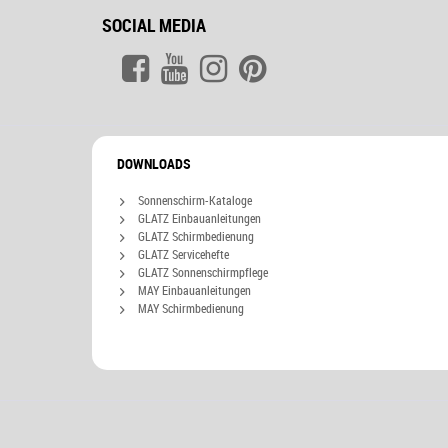
SOCIAL MEDIA
DOWNLOADS
Sonnenschirm-Kataloge
GLATZ Einbauanleitungen
GLATZ Schirmbedienung
GLATZ Servicehefte
GLATZ Sonnenschirmpflege
MAY Einbauanleitungen
MAY Schirmbedienung