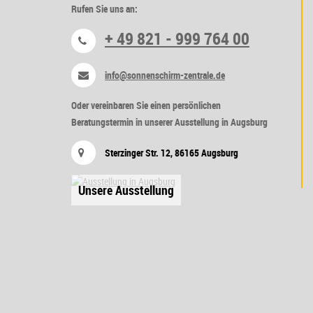
Rufen Sie uns an:
+ 49 821 - 999 764 00
info@sonnenschirm-zentrale.de
Oder vereinbaren Sie einen persönlichen
Beratungstermin in unserer Ausstellung in Augsburg
Sterzinger Str. 12, 86165 Augsburg
Unsere Ausstellung