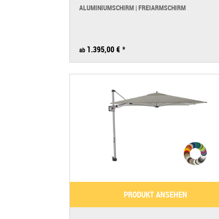
ALUMINIUMSCHIRM | FREIARMSCHIRM
1.395,00 € *
ab
PRODUKT ANSEHEN