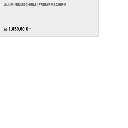
ALUMINIUMSCHIRM | FREIARMSCHIRM
1.850,00 € *
ab