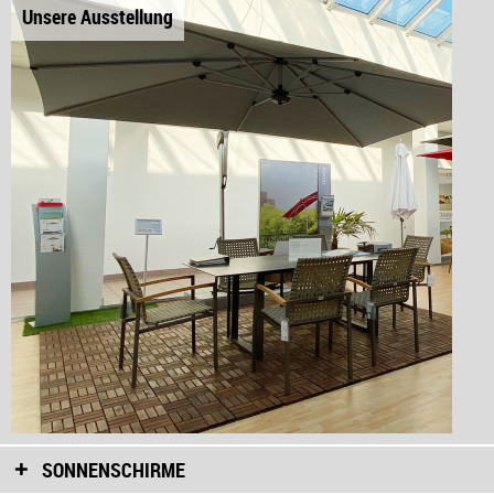
Unsere Ausstellung
SONNENSCHIRME