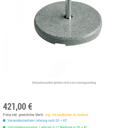
Dekorationsartikel gehören nicht zum Leistungsumfang
421,00 €
Preise inkl. gesetzlicher MwSt.
zzgl. Versandkosten im Ausland
Versandkostenfreie Lieferung nach DE + AT!
Sofortlieferprogramm: Lieferzeit 6-12 Werktage in DE + AT.