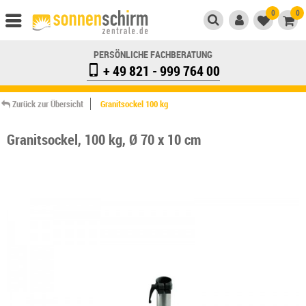
0
0
PERSÖNLICHE FACHBERATUNG
+ 49 821 - 999 764 00
Zurück zur Übersicht
Granitsockel 100 kg
Granitsockel, 100 kg, Ø 70 x 10 cm