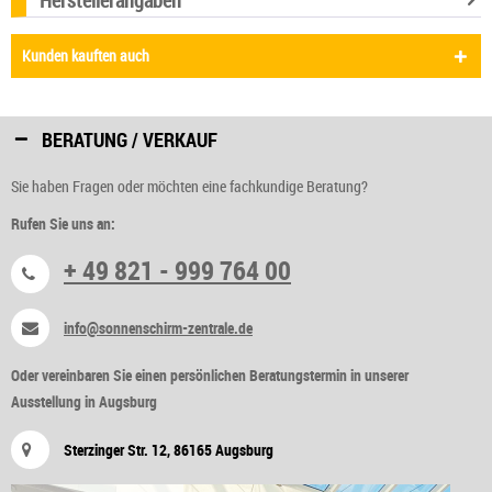
Kunden kauften auch
BERATUNG / VERKAUF
Sie haben Fragen oder möchten eine fachkundige Beratung?
Rufen Sie uns an:
+ 49 821 - 999 764 00
info@sonnenschirm-zentrale.de
Oder vereinbaren Sie einen persönlichen Beratungstermin in unserer
Ausstellung in Augsburg
Sterzinger Str. 12, 86165 Augsburg