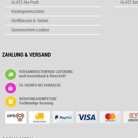
GLATZ Alu-Push
GLATZ So
Kindergartenschirm
Stoffklassen & -farben
Sonnenschirm-Lexikon
ZAHLUNG & VERSAND
VERSANDKOSTENFREIE LIEFERUNG
nach Deutschland & Österreich²
5% SKONTO BEI VORKASSE
BERATUNGSKOMPETENZ
Fachkundige Beratung