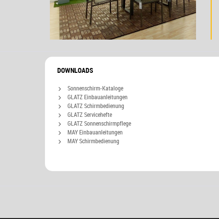
DOWNLOADS
Sonnenschirm-Kataloge
GLATZ Einbauanleitungen
GLATZ Schirmbedienung
GLATZ Servicehefte
GLATZ Sonnenschirmpflege
MAY Einbauanleitungen
MAY Schirmbedienung