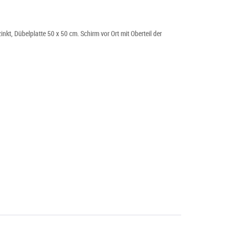
kt, Dübelplatte 50 x 50 cm. Schirm vor Ort mit Oberteil der