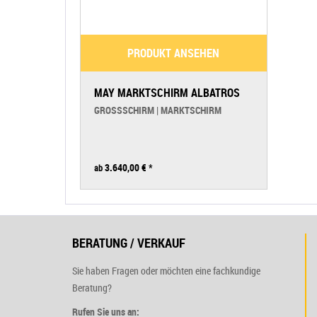
PRODUKT ANSEHEN
MAY MARKTSCHIRM ALBATROS
GROSSSCHIRM | MARKTSCHIRM
3.640,00 €
*
ab
BERATUNG / VERKAUF
Sie haben Fragen oder möchten eine fachkundige
Beratung?
Rufen Sie uns an: