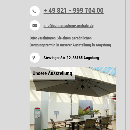
+ 49 821 - 999 764 00
info@sonnenschirm-zentrale.de
Oder vereinbaren Sie einen persönlichen
Beratungstermin in unserer Ausstellung in Augsburg
Sterzinger Str. 12, 86165 Augsburg
Unsere Ausstellung