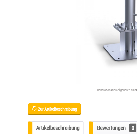
Dekorationsartikel gehören nic
Zur Artikelbeschreibung
Artikelbeschreibung
Bewertungen
0