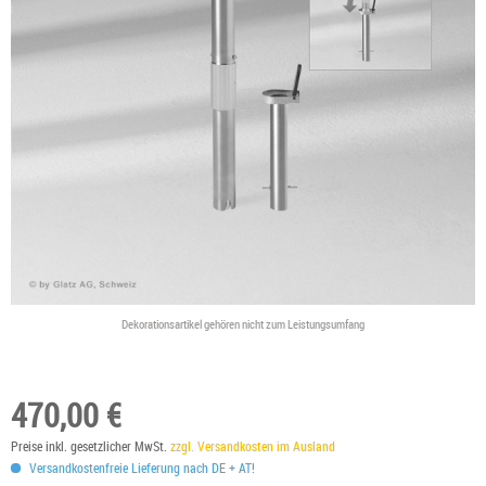
Dekorationsartikel gehören nicht zum Leistungsumfang
470,00 €
Preise inkl. gesetzlicher MwSt.
zzgl. Versandkosten im Ausland
Versandkostenfreie Lieferung nach DE + AT!