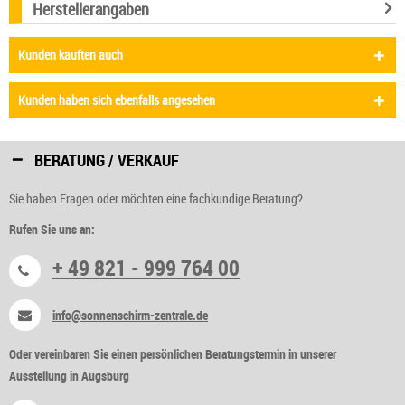
Herstellerangaben
Kunden kauften auch
Kunden haben sich ebenfalls angesehen
BERATUNG / VERKAUF
Sie haben Fragen oder möchten eine fachkundige Beratung?
Rufen Sie uns an:
+ 49 821 - 999 764 00
info@sonnenschirm-zentrale.de
Oder vereinbaren Sie einen persönlichen Beratungstermin in unserer
Ausstellung in Augsburg