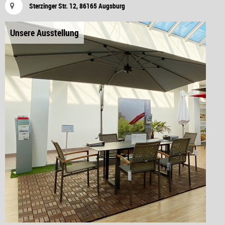
Sterzinger Str. 12, 86165 Augsburg
Unsere Ausstellung