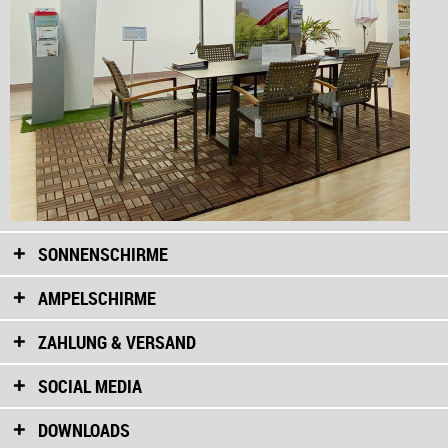
SONNENSCHIRME
AMPELSCHIRME
ZAHLUNG & VERSAND
SOCIAL MEDIA
DOWNLOADS