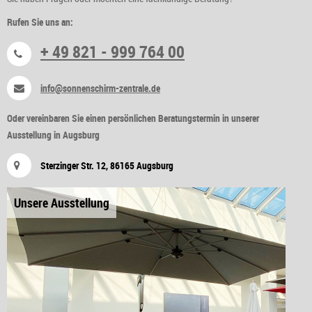
Rufen Sie uns an:
+ 49 821 - 999 764 00
info@sonnenschirm-zentrale.de
Oder vereinbaren Sie einen persönlichen Beratungstermin in unserer
Ausstellung in Augsburg
Sterzinger Str. 12, 86165 Augsburg
Unsere Ausstellung