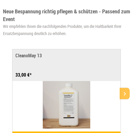
Neue Bespannung richtig pflegen & schützen - Passend zum
Event
Wir empfehlen Ihnen die nachfolgenden Produkte, um die Haltbarkeit Ihrer
Ersatzbespannung deutlich zu erhöhen.
CleanoMay 13
33,00 €*