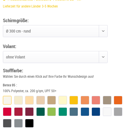
Lieferzeit für andere Länder 3-5 Wochen
Schirmgröße:
Schirmgröße wählen
Volant:
Volant wählen
Stofffarbe:
Wählen Sie durch einen Klick auf Ihre Farbe Ihr Wunschdesign aus!
Betex 05 :
100% Polyester, ca. 200 g/qm, UPF 50+