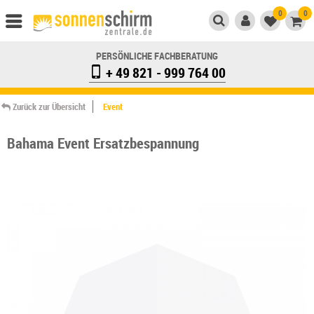
0
0
PERSÖNLICHE FACHBERATUNG
+ 49 821 - 999 764 00
Zurück zur Übersicht
Event
Bahama Event Ersatzbespannung