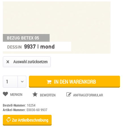
Auswahl zurücksetzen
IN DEN WARENKORB
Anzahl ändern
MERKEN
BEWERTEN
ANFRAGEFORMULAR
Bestell-Nummer:
10254
Artikel-Nummer:
E0030-60 9937
Zur Artikelbeschreibung