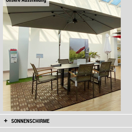
SONNENSCHIRME