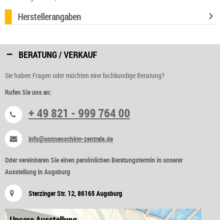
Herstellerangaben
BERATUNG / VERKAUF
Sie haben Fragen oder möchten eine fachkundige Beratung?
Rufen Sie uns an:
+ 49 821 - 999 764 00
info@sonnenschirm-zentrale.de
Oder vereinbaren Sie einen persönlichen Beratungstermin in unserer
Ausstellung in Augsburg
Sterzinger Str. 12, 86165 Augsburg
Unsere Ausstellung