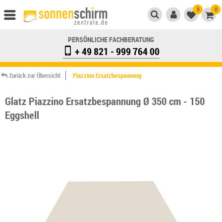
0
0
PERSÖNLICHE FACHBERATUNG
+ 49 821 - 999 764 00
Zurück zur Übersicht
Piazzino Ersatzbespannung
Glatz Piazzino Ersatzbespannung Ø 350 cm - 150
Eggshell