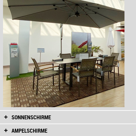
SONNENSCHIRME
AMPELSCHIRME