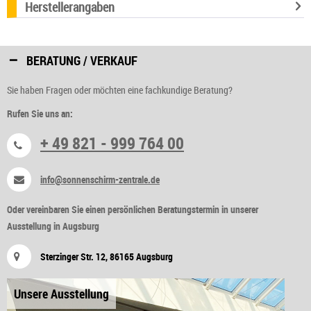
Herstellerangaben
BERATUNG / VERKAUF
Sie haben Fragen oder möchten eine fachkundige Beratung?
Rufen Sie uns an:
+ 49 821 - 999 764 00
info@sonnenschirm-zentrale.de
Oder vereinbaren Sie einen persönlichen Beratungstermin in unserer
Ausstellung in Augsburg
Sterzinger Str. 12, 86165 Augsburg
Unsere Ausstellung