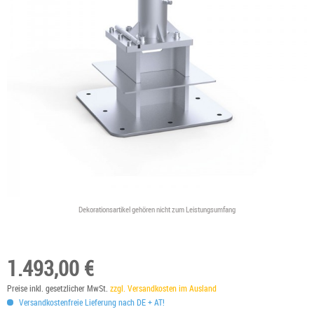
Dekorationsartikel gehören nicht zum Leistungsumfang
1.493,00 €
Preise inkl. gesetzlicher MwSt.
zzgl. Versandkosten im Ausland
Versandkostenfreie Lieferung nach DE + AT!