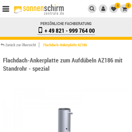
0
0
PERSÖNLICHE FACHBERATUNG
+ 49 821 - 999 764 00
Zurück zur Übersicht
Flachdach-Ankerplatte AZ186
Flachdach-Ankerplatte zum Aufdübeln AZ186 mit
Standrohr - spezial