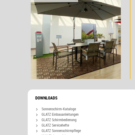
DOWNLOADS
Sonnenschirm-Kataloge
GLATZ Einbauanleitungen
GLATZ Schirmbedienung
GLATZ Servicehefte
GLATZ Sonnenschirmpflege