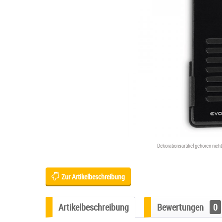
Dekorationsartikel gehören nic
Zur Artikelbeschreibung
Artikelbeschreibung
Bewertungen
0