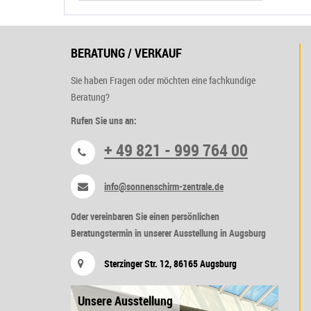
BERATUNG / VERKAUF
Sie haben Fragen oder möchten eine fachkundige
Beratung?
Rufen Sie uns an:
+ 49 821 - 999 764 00
info@sonnenschirm-zentrale.de
Oder vereinbaren Sie einen persönlichen
Beratungstermin in unserer Ausstellung in Augsburg
Sterzinger Str. 12, 86165 Augsburg
Unsere Ausstellung