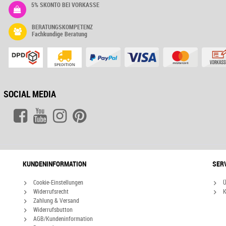
5% SKONTO BEI VORKASSE
BERATUNGSKOMPETENZ
Fachkundige Beratung
SOCIAL MEDIA
KUNDENINFORMATION
SER
Cookie-Einstellungen
Ü
Widerrufsrecht
K
Zahlung & Versand
Widerrufsbutton
AGB/Kundeninformation