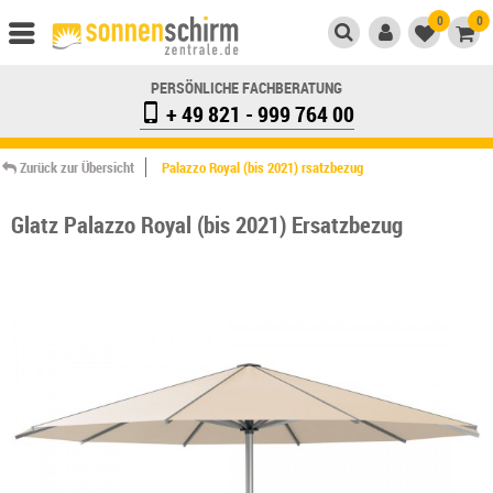
0
0
PERSÖNLICHE FACHBERATUNG
+ 49 821 - 999 764 00
Zurück zur Übersicht
Palazzo Royal (bis 2021) rsatzbezug
Glatz Palazzo Royal (bis 2021) Ersatzbezug