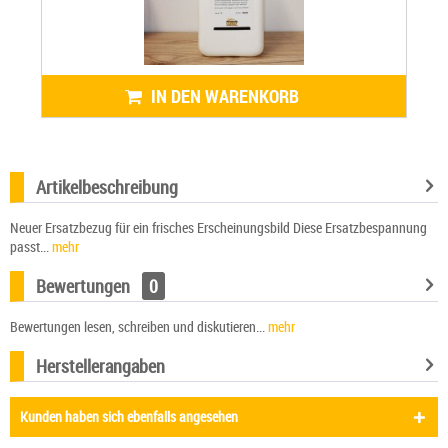
IN DEN WARENKORB
Artikelbeschreibung
Neuer Ersatzbezug für ein frisches Erscheinungsbild Diese Ersatzbespannung
passt...
mehr
Bewertungen
0
Bewertungen lesen, schreiben und diskutieren...
mehr
Herstellerangaben
Kunden haben sich ebenfalls angesehen