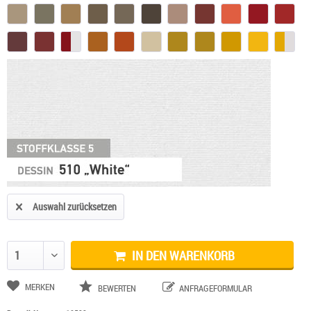
Auswahl zurücksetzen
IN DEN WARENKORB
Anzahl ändern
MERKEN
BEWERTEN
ANFRAGEFORMULAR