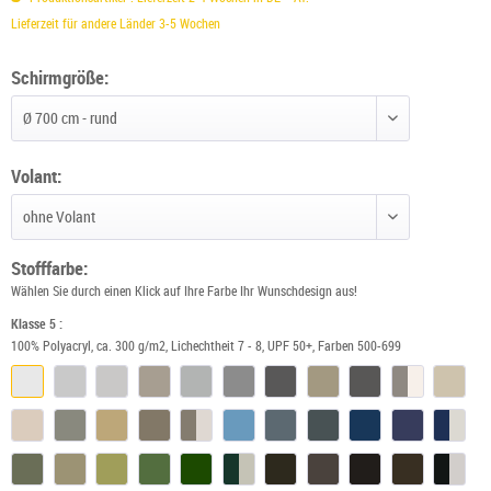
Lieferzeit für andere Länder 3-5 Wochen
Schirmgröße:
Schirmgröße wählen
Volant:
Volant wählen
Stofffarbe:
Wählen Sie durch einen Klick auf Ihre Farbe Ihr Wunschdesign aus!
Klasse 5 :
100% Polyacryl, ca. 300 g/m2, Lichechtheit 7 - 8, UPF 50+, Farben 500-699