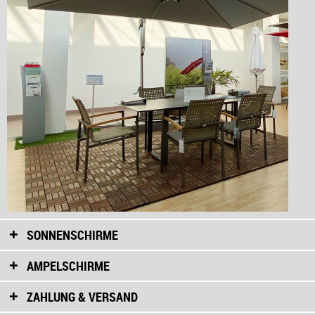
SONNENSCHIRME
AMPELSCHIRME
ZAHLUNG & VERSAND