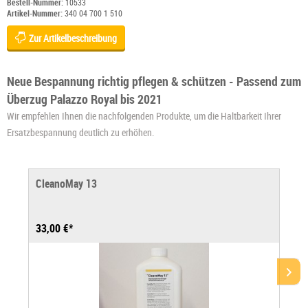
Bestell-Nummer:
10533
Artikel-Nummer:
340 04 700 1 510
Zur Artikelbeschreibung
Neue Bespannung richtig pflegen & schützen - Passend zum
Überzug Palazzo Royal bis 2021
Wir empfehlen Ihnen die nachfolgenden Produkte, um die Haltbarkeit Ihrer
Ersatzbespannung deutlich zu erhöhen.
CleanoMay 13
33,00 €*