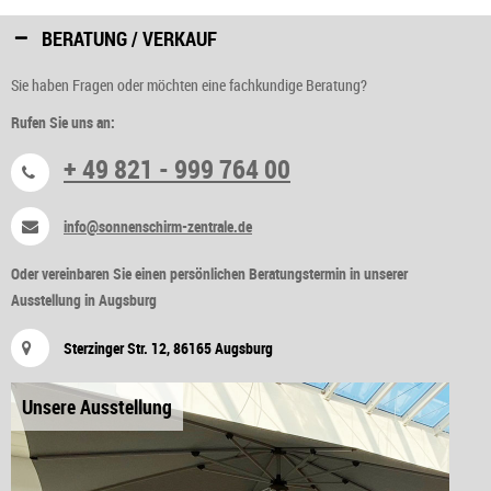
BERATUNG / VERKAUF
Sie haben Fragen oder möchten eine fachkundige Beratung?
Rufen Sie uns an:
+ 49 821 - 999 764 00
info@sonnenschirm-zentrale.de
Oder vereinbaren Sie einen persönlichen Beratungstermin in unserer
Ausstellung in Augsburg
Sterzinger Str. 12, 86165 Augsburg
Unsere Ausstellung