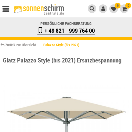
0
0
PERSÖNLICHE FACHBERATUNG
+ 49 821 - 999 764 00
Zurück zur Übersicht
Palazzo Style (bis 2021)
Glatz Palazzo Style (bis 2021) Ersatzbespannung