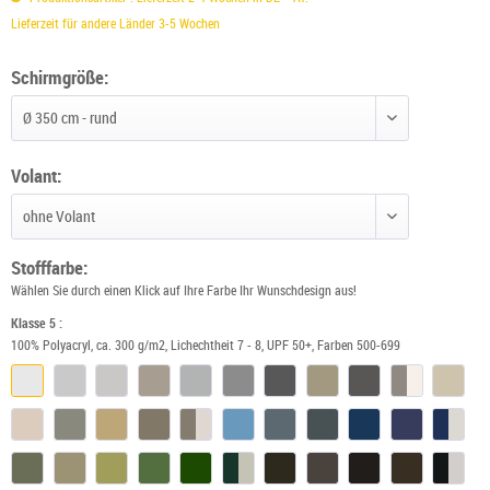
Lieferzeit für andere Länder 3-5 Wochen
Schirmgröße:
Schirmgröße wählen
Volant:
Volant wählen
Stofffarbe:
Wählen Sie durch einen Klick auf Ihre Farbe Ihr Wunschdesign aus!
Klasse 5 :
100% Polyacryl, ca. 300 g/m2, Lichechtheit 7 - 8, UPF 50+, Farben 500-699