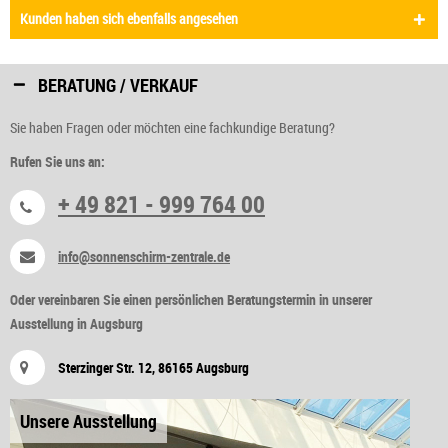
Kunden haben sich ebenfalls angesehen
BERATUNG / VERKAUF
Sie haben Fragen oder möchten eine fachkundige Beratung?
Rufen Sie uns an:
+ 49 821 - 999 764 00
info@sonnenschirm-zentrale.de
Oder vereinbaren Sie einen persönlichen Beratungstermin in unserer
Ausstellung in Augsburg
Sterzinger Str. 12, 86165 Augsburg
Unsere Ausstellung