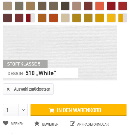
Auswahl zurücksetzen
IN DEN WARENKORB
Anzahl ändern
MERKEN
BEWERTEN
ANFRAGEFORMULAR