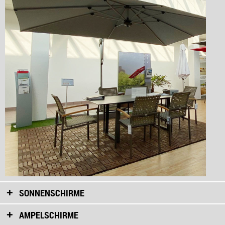
SONNENSCHIRME
AMPELSCHIRME