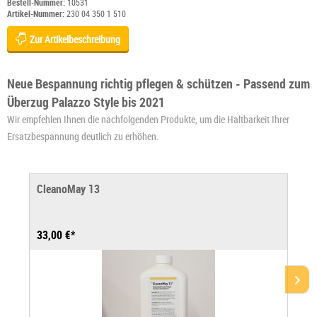
Bestell-Nummer:
10531
Artikel-Nummer:
230 04 350 1 510
Zur Artikelbeschreibung
Neue Bespannung richtig pflegen & schützen - Passend zum
Überzug Palazzo Style bis 2021
Wir empfehlen Ihnen die nachfolgenden Produkte, um die Haltbarkeit Ihrer
Ersatzbespannung deutlich zu erhöhen.
CleanoMay 13
33,00 €*