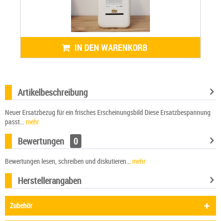
IN DEN WARENKORB
Artikelbeschreibung
Neuer Ersatzbezug für ein frisches Erscheinungsbild Diese Ersatzbespannung
passt...
mehr
Bewertungen
0
Bewertungen lesen, schreiben und diskutieren...
mehr
Herstellerangaben
Zubehör