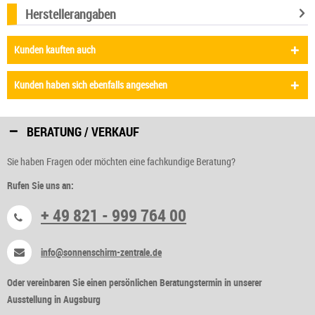
Herstellerangaben
Kunden kauften auch
Kunden haben sich ebenfalls angesehen
BERATUNG / VERKAUF
Sie haben Fragen oder möchten eine fachkundige Beratung?
Rufen Sie uns an:
+ 49 821 - 999 764 00
info@sonnenschirm-zentrale.de
Oder vereinbaren Sie einen persönlichen Beratungstermin in unserer
Ausstellung in Augsburg