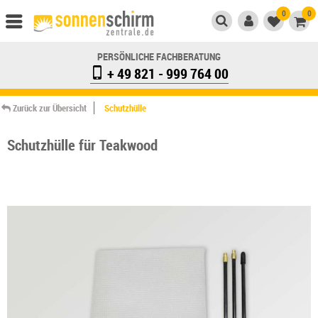
0
0
PERSÖNLICHE FACHBERATUNG
+ 49 821 - 999 764 00
Zurück zur Übersicht
Schutzhülle
Schutzhülle für Teakwood