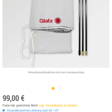
Dekorationsartikel gehören nicht zum Leistungsumfang
99,00 €
Preise inkl. gesetzlicher MwSt.
zzgl. Versandkosten im Ausland
Versandkostenfreie Lieferung nach DE + AT!