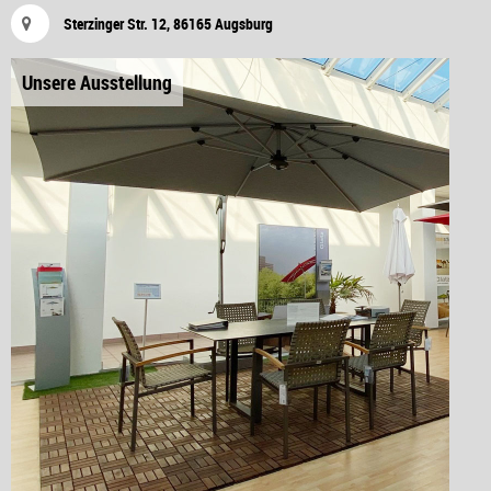
Sterzinger Str. 12, 86165 Augsburg
Unsere Ausstellung