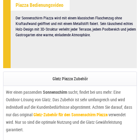
Piazza Bedienungsvideo
Der Sonnenschirm Piazza wird mit einem klassischen Flaschenzug ohne 
Kraftaufwand geöffnet und mit einem Metallstift fixiert. Sein täuschend echtes 
Holz-Design mit 3D-Struktur verleiht jeder Terrasse, jedem Poolbereich und jedem 
Gastrogarten eine warme, einladende Atmosphäre.
Glatz Piazza Zubehör
Wer einen passenden
Sonnenschirm
sucht, findet bei uns mehr: Eine
Outdoor-Lösung von Glatz. Das Zubehör ist sehr umfangreich und wird
individuell auf die Kundenbedürfnisse abgestimmt. Achten Sie darauf, dass
nur das original
Glatz-Zubehör für den Sonnenschirm Piazza
verwendet
wird. Nur so sind die optimale Nutzung und die Glatz Gewährleistung
garantiert.