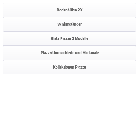
Bodenhülse PX
Schirmständer
Glatz Piazza 2 Modelle
Piazza Unterschiede und Merkmale
Kollektionen Piazza