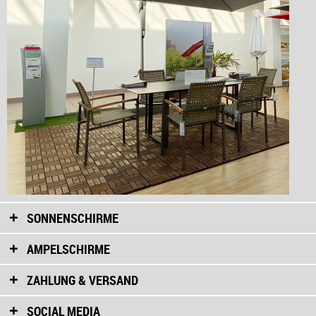
SONNENSCHIRME
AMPELSCHIRME
ZAHLUNG & VERSAND
SOCIAL MEDIA