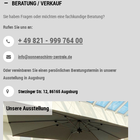
BERATUNG / VERKAUF
Sie haben Fragen oder möchten eine fachkundige Beratung?
Rufen Sie uns an:
+ 49 821 - 999 764 00
info@sonnenschirm-zentrale.de
Oder vereinbaren Sie einen persönlichen Beratungstermin in unserer
Ausstellung in Augsburg
Sterzinger Str. 12, 86165 Augsburg
Unsere Ausstellung