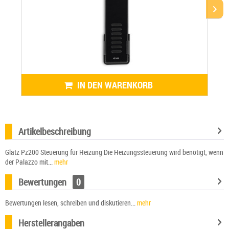
IN DEN WARENKORB
Artikelbeschreibung
Glatz Pz200 Steuerung für Heizung Die Heizungssteuerung wird benötigt, wenn
der Palazzo mit...
mehr
Bewertungen
0
Bewertungen lesen, schreiben und diskutieren...
mehr
Herstellerangaben