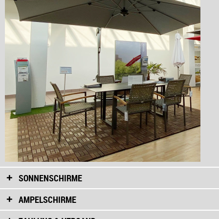
SONNENSCHIRME
AMPELSCHIRME