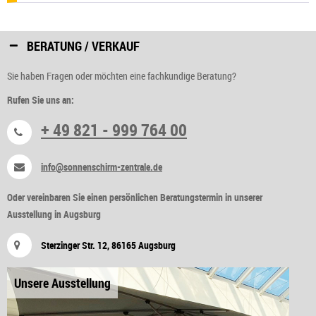
BERATUNG / VERKAUF
Sie haben Fragen oder möchten eine fachkundige Beratung?
Rufen Sie uns an:
+ 49 821 - 999 764 00
info@sonnenschirm-zentrale.de
Oder vereinbaren Sie einen persönlichen Beratungstermin in unserer
Ausstellung in Augsburg
Sterzinger Str. 12, 86165 Augsburg
Unsere Ausstellung