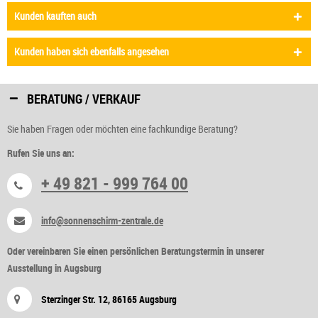
Kunden kauften auch
Kunden haben sich ebenfalls angesehen
BERATUNG / VERKAUF
Sie haben Fragen oder möchten eine fachkundige Beratung?
Rufen Sie uns an:
+ 49 821 - 999 764 00
info@sonnenschirm-zentrale.de
Oder vereinbaren Sie einen persönlichen Beratungstermin in unserer
Ausstellung in Augsburg
Sterzinger Str. 12, 86165 Augsburg