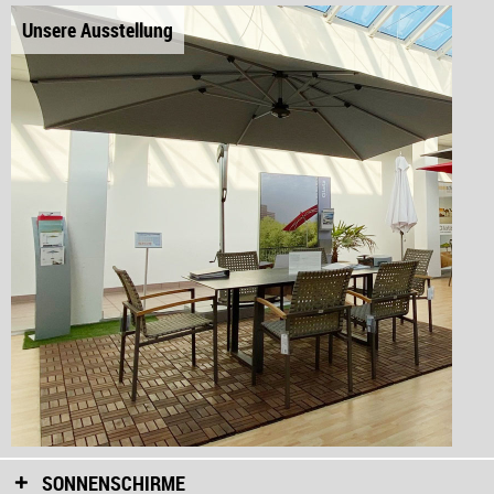
Unsere Ausstellung
SONNENSCHIRME