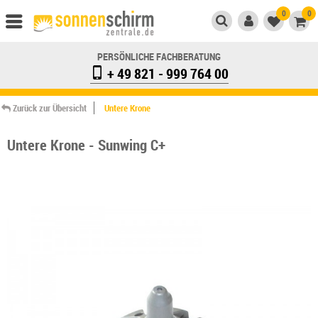
0
0
PERSÖNLICHE FACHBERATUNG
+ 49 821 - 999 764 00
Zurück zur Übersicht
Untere Krone
Untere Krone - Sunwing C+