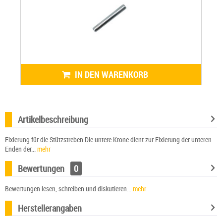
IN DEN WARENKORB
Artikelbeschreibung
Fixierung für die Stützstreben Die untere Krone dient zur Fixierung der unteren
Enden der...
mehr
Bewertungen
0
Bewertungen lesen, schreiben und diskutieren...
mehr
Herstellerangaben