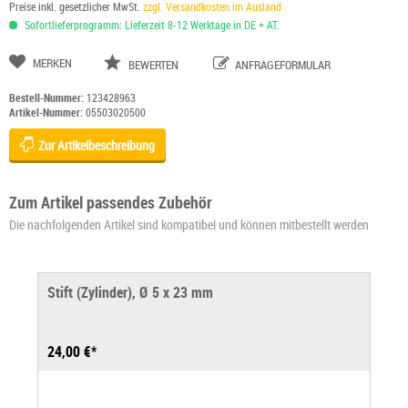
Preise inkl. gesetzlicher MwSt.
zzgl. Versandkosten im Ausland
Sofortlieferprogramm: Lieferzeit 8-12 Werktage in DE + AT.
MERKEN
BEWERTEN
ANFRAGEFORMULAR
Bestell-Nummer:
123428963
Artikel-Nummer:
05503020500
Zur Artikelbeschreibung
Zum Artikel passendes Zubehör
Die nachfolgenden Artikel sind kompatibel und können mitbestellt werden
Stift (Zylinder), Ø 5 x 23 mm
24,00 €*