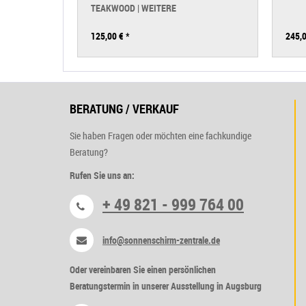
TEAKWOOD | WEITERE
125,00 €
*
245,0
BERATUNG / VERKAUF
Sie haben Fragen oder möchten eine fachkundige
Beratung?
Rufen Sie uns an:
+ 49 821 - 999 764 00
info@sonnenschirm-zentrale.de
Oder vereinbaren Sie einen persönlichen
Beratungstermin in unserer Ausstellung in Augsburg