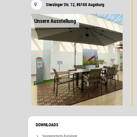
Sterzinger Str. 12, 86165 Augsburg
Unsere Ausstellung
DOWNLOADS
Sonnenschirm-Kataloge