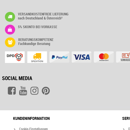
VERSANDKOSTENFREIE LIEFERUNG
nach Deutschland & Österreich²
5% SKONTO BEI VORKASSE
BERATUNGSKOMPETENZ
Fachkundige Beratung
SOCIAL MEDIA
KUNDENINFORMATION
SER
Cookie-Einstellungen
Ü