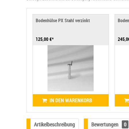
Bodenhülse PX Stahl verzinkt
Boden
125,00 €*
245,0
IN DEN WARENKORB
Artikelbeschreibung
Bewertungen
0