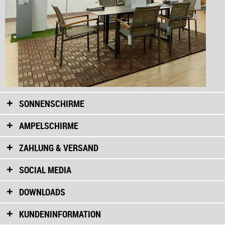
SONNENSCHIRME
AMPELSCHIRME
ZAHLUNG & VERSAND
SOCIAL MEDIA
DOWNLOADS
KUNDENINFORMATION