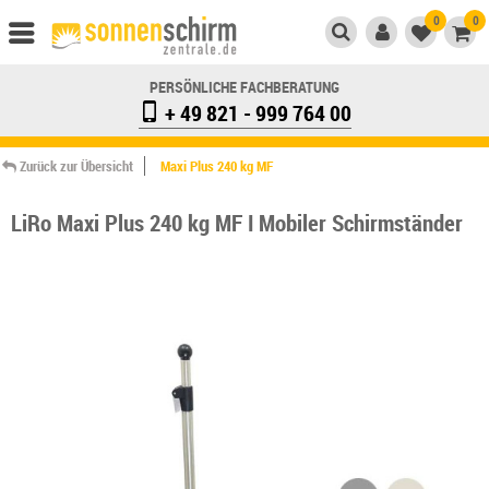
0
0
PERSÖNLICHE FACHBERATUNG
+ 49 821 - 999 764 00
Zurück zur Übersicht
Maxi Plus 240 kg MF
LiRo Maxi Plus 240 kg MF I Mobiler Schirmständer