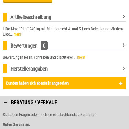
Artikelbeschreibung
LiRo Maxi "Plus" 240 kg mit MultiflanschI 4- und 5-Loch Befestigung Mit dem
LiRo...
mehr
Bewertungen
0
Bewertungen lesen, schreiben und diskutieren...
mehr
Herstellerangaben
Kunden haben sich ebenfalls angesehen
BERATUNG / VERKAUF
Sie haben Fragen oder möchten eine fachkundige Beratung?
Rufen Sie uns an: