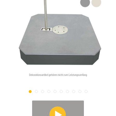
Dekorationsartikel gehören nicht zum Leistungsumfang