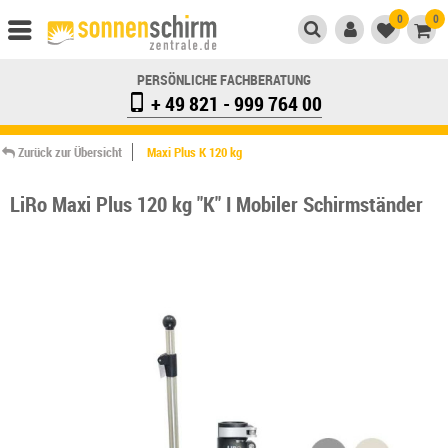
0
0
PERSÖNLICHE FACHBERATUNG
+ 49 821 - 999 764 00
Zurück zur Übersicht
Maxi Plus K 120 kg
LiRo Maxi Plus 120 kg "K" I Mobiler Schirmständer