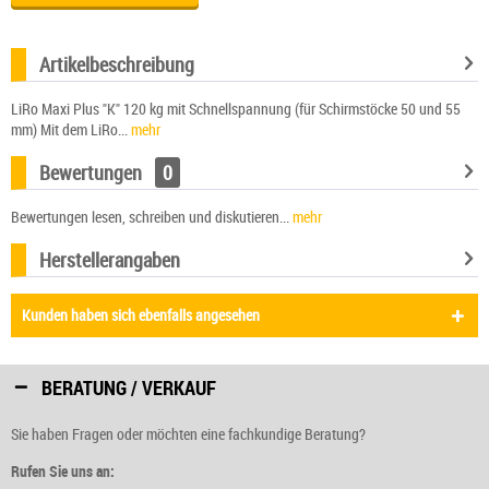
Artikelbeschreibung
LiRo Maxi Plus "K" 120 kg mit Schnellspannung (für Schirmstöcke 50 und 55
mm) Mit dem LiRo...
mehr
Bewertungen
0
Bewertungen lesen, schreiben und diskutieren...
mehr
Herstellerangaben
Kunden haben sich ebenfalls angesehen
BERATUNG / VERKAUF
Sie haben Fragen oder möchten eine fachkundige Beratung?
Rufen Sie uns an: