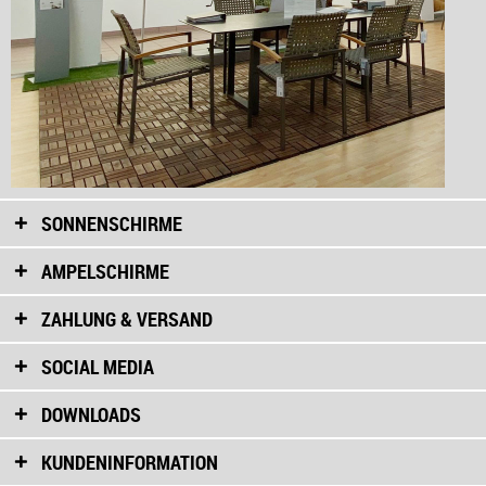
SONNENSCHIRME
AMPELSCHIRME
ZAHLUNG & VERSAND
SOCIAL MEDIA
DOWNLOADS
KUNDENINFORMATION