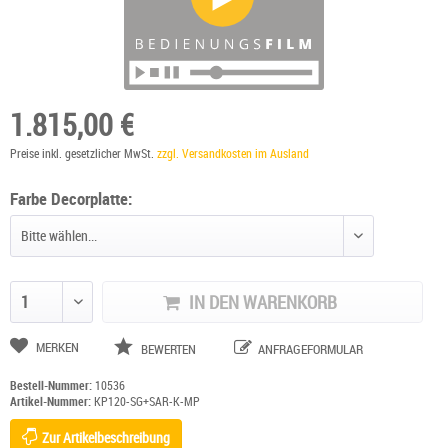
1.815,00 €
Preise inkl. gesetzlicher MwSt.
zzgl. Versandkosten im Ausland
Farbe Decorplatte:
IN DEN WARENKORB
Anzahl ändern
MERKEN
BEWERTEN
ANFRAGEFORMULAR
Bestell-Nummer:
10536
Artikel-Nummer:
KP120-SG+SAR-K-MP
Zur Artikelbeschreibung