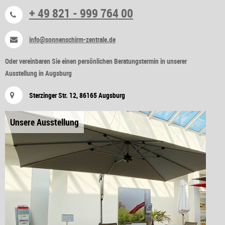
+ 49 821 - 999 764 00
info@sonnenschirm-zentrale.de
Oder vereinbaren Sie einen persönlichen Beratungstermin in unserer
Ausstellung in Augsburg
Sterzinger Str. 12, 86165 Augsburg
Unsere Ausstellung