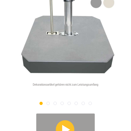
Dekorationsartikel gehören nicht zum Leistungsumfang