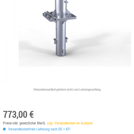
Dekorationsartikel gehören nicht zum Leistungsumfang
773,00 €
Preise inkl. gesetzlicher MwSt.
zzgl. Versandkosten im Ausland
Versandkostenfreie Lieferung nach DE + AT!