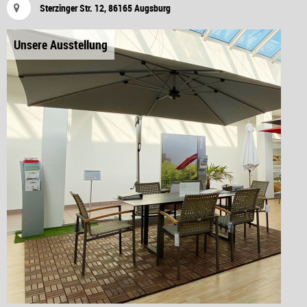
Sterzinger Str. 12, 86165 Augsburg
Unsere Ausstellung