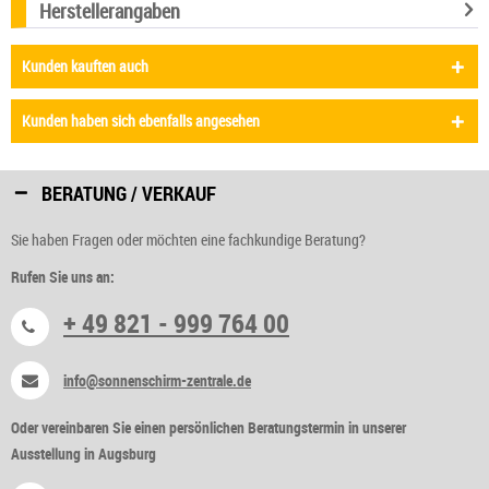
Herstellerangaben
Kunden kauften auch
Kunden haben sich ebenfalls angesehen
BERATUNG / VERKAUF
Sie haben Fragen oder möchten eine fachkundige Beratung?
Rufen Sie uns an:
+ 49 821 - 999 764 00
info@sonnenschirm-zentrale.de
Oder vereinbaren Sie einen persönlichen Beratungstermin in unserer
Ausstellung in Augsburg