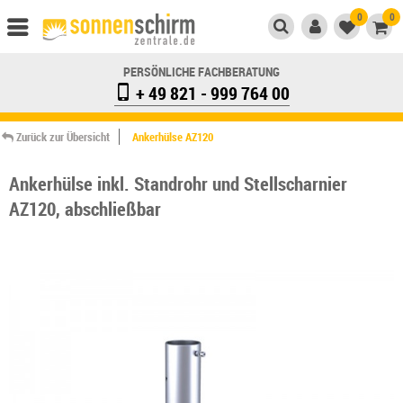
0
0
PERSÖNLICHE FACHBERATUNG
+ 49 821 - 999 764 00
Zurück zur Übersicht
Ankerhülse AZ120
Ankerhülse inkl. Standrohr und Stellscharnier
AZ120, abschließbar