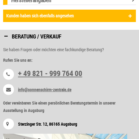
Kunden haben sich ebenfalls angesehen
BERATUNG / VERKAUF
Sie haben Fragen oder möchten eine fachkundige Beratung?
Rufen Sie uns an:
+ 49 821 - 999 764 00
info@sonnenschirm-zentrale.de
Oder vereinbaren Sie einen persönlichen Beratungstermin in unserer
Ausstellung in Augsburg
Sterzinger Str. 12, 86165 Augsburg