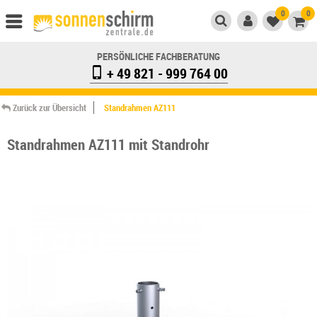
0
0
PERSÖNLICHE FACHBERATUNG
+ 49 821 - 999 764 00
Zurück zur Übersicht
Standrahmen AZ111
Standrahmen AZ111 mit Standrohr