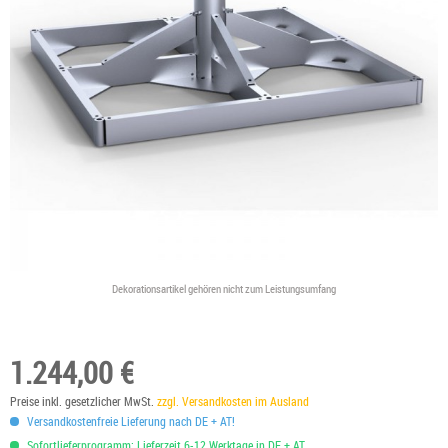
Dekorationsartikel gehören nicht zum Leistungsumfang
1.244,00 €
Preise inkl. gesetzlicher MwSt.
zzgl. Versandkosten im Ausland
Versandkostenfreie Lieferung nach DE + AT!
Sofortlieferprogramm: Lieferzeit 6-12 Werktage in DE + AT.