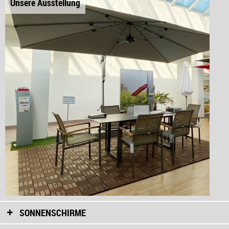
Unsere Ausstellung
SONNENSCHIRME