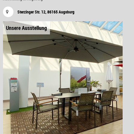
Sterzinger Str. 12, 86165 Augsburg
Unsere Ausstellung