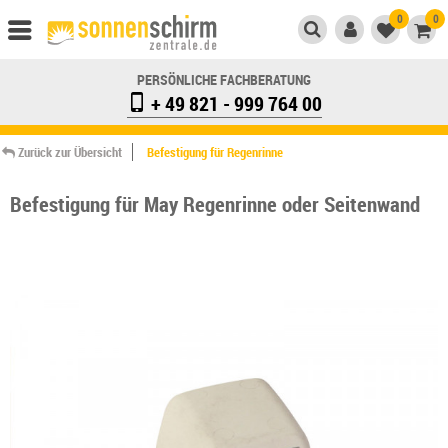
0
0
PERSÖNLICHE FACHBERATUNG
+ 49 821 - 999 764 00
Zurück zur Übersicht
Befestigung für Regenrinne
Befestigung für May Regenrinne oder Seitenwand