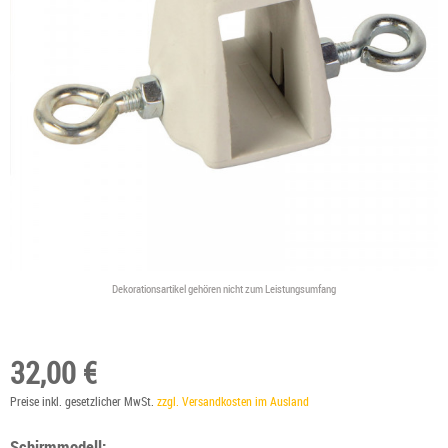
Dekorationsartikel gehören nicht zum Leistungsumfang
32,00 €
Preise inkl. gesetzlicher MwSt.
zzgl. Versandkosten im Ausland
Schirmmodell: