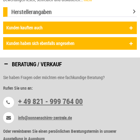
Herstellerangaben
Kunden kauften auch
Kunden haben sich ebenfalls angesehen
BERATUNG / VERKAUF
Sie haben Fragen oder möchten eine fachkundige Beratung?
Rufen Sie uns an:
+ 49 821 - 999 764 00
info@sonnenschirm-zentrale.de
Oder vereinbaren Sie einen persönlichen Beratungstermin in unserer
Ausstellung in Augsburg