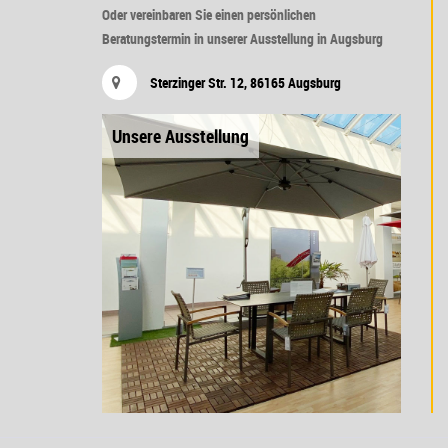
Oder vereinbaren Sie einen persönlichen
Beratungstermin in unserer Ausstellung in Augsburg
Sterzinger Str. 12, 86165 Augsburg
Unsere Ausstellung