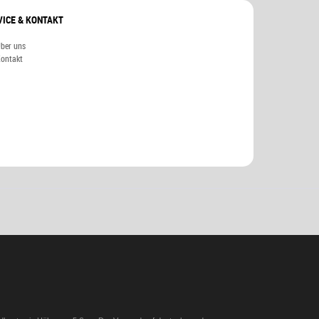
VICE & KONTAKT
ber uns
ontakt