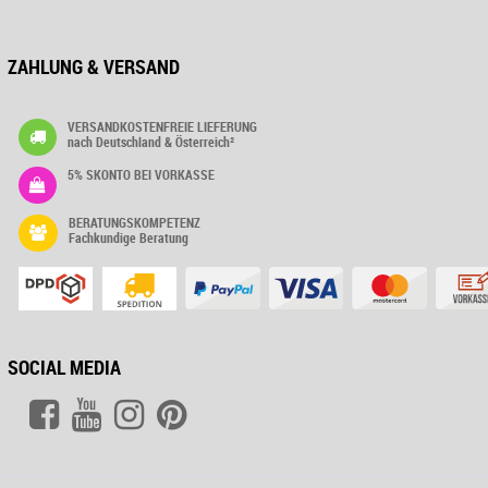
ZAHLUNG & VERSAND
VERSANDKOSTENFREIE LIEFERUNG
nach Deutschland & Österreich²
5% SKONTO BEI VORKASSE
BERATUNGSKOMPETENZ
Fachkundige Beratung
SOCIAL MEDIA