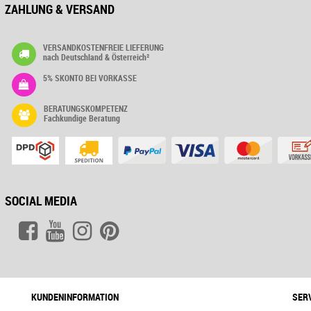
ZAHLUNG & VERSAND
VERSANDKOSTENFREIE LIEFERUNG
nach Deutschland & Österreich²
5% SKONTO BEI VORKASSE
BERATUNGSKOMPETENZ
Fachkundige Beratung
SOCIAL MEDIA
KUNDENINFORMATION
SER