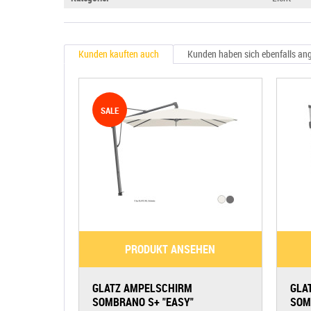
Kunden kauften auch
Kunden haben sich ebenfalls an
SALE
PRODUKT ANSEHEN
GLATZ AMPELSCHIRM
GLA
SOMBRANO S+ "EASY"
SOM