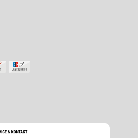
VICE & KONTAKT