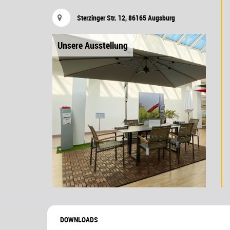
Sterzinger Str. 12, 86165 Augsburg
Unsere Ausstellung
DOWNLOADS