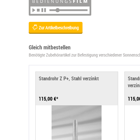
Zur Artikelbeschreibung
Gleich mitbestellen
Benötigte Zubehörartikel zur Befestigung verschiedener Sonnens
Standrohr Z P+, Stahl verzinkt
Stand
verzin
115,00 €*
115,0