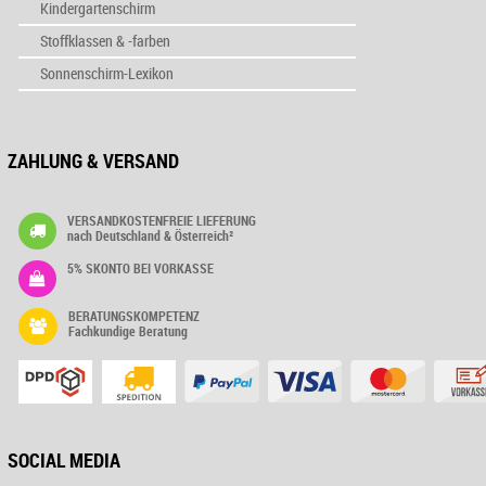
Kindergartenschirm
Stoffklassen & -farben
Sonnenschirm-Lexikon
ZAHLUNG & VERSAND
VERSANDKOSTENFREIE LIEFERUNG
nach Deutschland & Österreich²
5% SKONTO BEI VORKASSE
BERATUNGSKOMPETENZ
Fachkundige Beratung
SOCIAL MEDIA