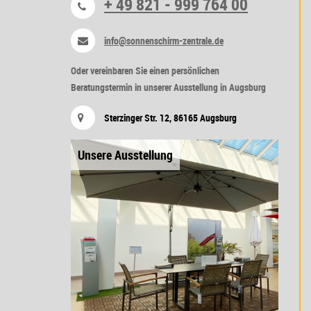
+ 49 821 - 999 764 00
info@sonnenschirm-zentrale.de
Oder vereinbaren Sie einen persönlichen
Beratungstermin in unserer Ausstellung in Augsburg
Sterzinger Str. 12, 86165 Augsburg
Unsere Ausstellung