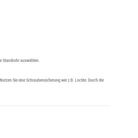
ende Standrohr auswählen.
utzen Sie eine Schraubensicherung wie z.B. Loctite. Durch die