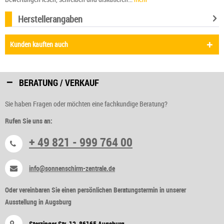
Herstellerangaben
Kunden kauften auch
BERATUNG / VERKAUF
Sie haben Fragen oder möchten eine fachkundige Beratung?
Rufen Sie uns an:
+ 49 821 - 999 764 00
info@sonnenschirm-zentrale.de
Oder vereinbaren Sie einen persönlichen Beratungstermin in unserer
Ausstellung in Augsburg
Sterzinger Str. 12, 86165 Augsburg