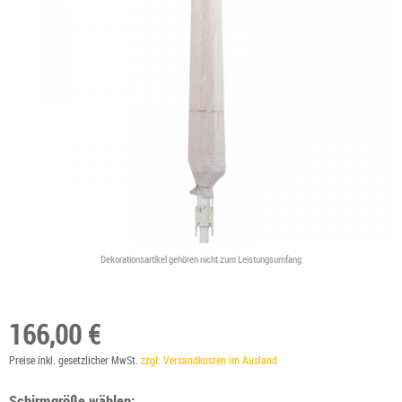
Dekorationsartikel gehören nicht zum Leistungsumfang
166,00 €
Preise inkl. gesetzlicher MwSt.
zzgl. Versandkosten im Ausland
Schirmgröße wählen: