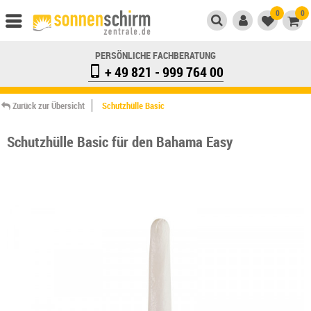
0
0
PERSÖNLICHE FACHBERATUNG
+ 49 821 - 999 764 00
Zurück zur Übersicht
Schutzhülle Basic
Schutzhülle Basic für den Bahama Easy