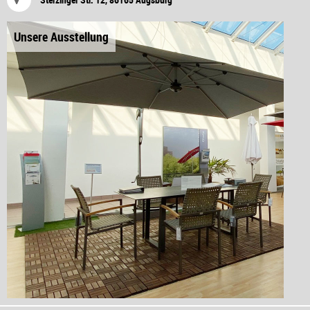
Unsere Ausstellung