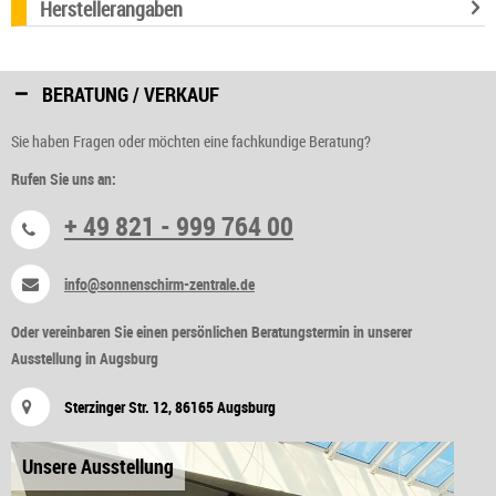
Herstellerangaben
BERATUNG / VERKAUF
Sie haben Fragen oder möchten eine fachkundige Beratung?
Rufen Sie uns an:
+ 49 821 - 999 764 00
info@sonnenschirm-zentrale.de
Oder vereinbaren Sie einen persönlichen Beratungstermin in unserer
Ausstellung in Augsburg
Sterzinger Str. 12, 86165 Augsburg
Unsere Ausstellung