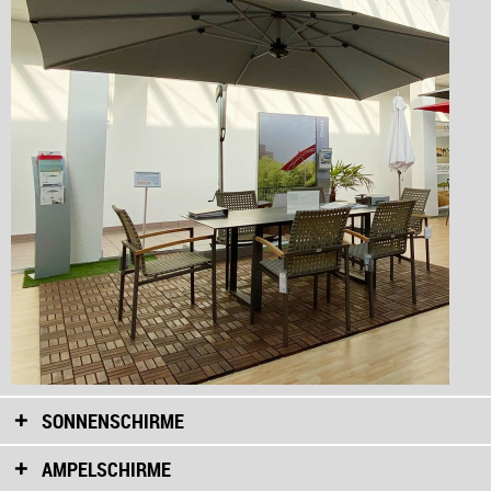
SONNENSCHIRME
AMPELSCHIRME