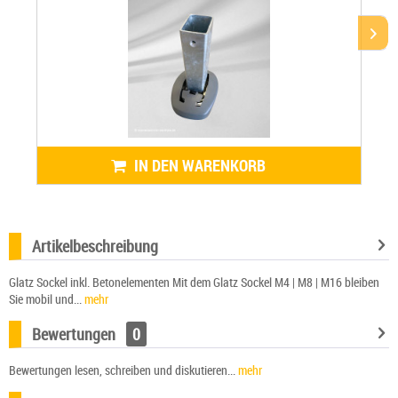
IN DEN WARENKORB
Artikelbeschreibung
Glatz Sockel inkl. Betonelementen Mit dem Glatz Sockel M4 | M8 | M16 bleiben
Sie mobil und...
mehr
Bewertungen
0
Bewertungen lesen, schreiben und diskutieren...
mehr