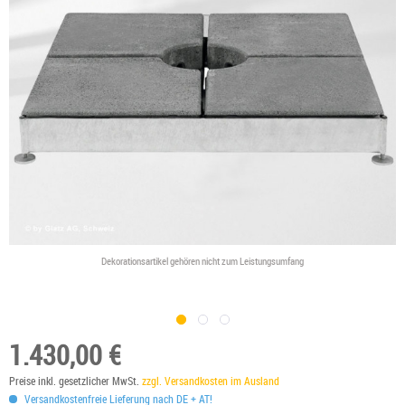
Dekorationsartikel gehören nicht zum Leistungsumfang
1.430,00 €
Preise inkl. gesetzlicher MwSt.
zzgl. Versandkosten im Ausland
Versandkostenfreie Lieferung nach DE + AT!