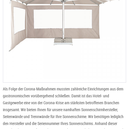
Als Folge der Corona-Maßnahmen mussten zahlreiche Einrichtungen aus dem
gastronomischen vorübergehend schließen. Damit ist das Hotel- und
Gastgewerbe eine von der Corona-Krise am stärksten betroffenen Branchen
insgesamt. Wir bieten Ihnen für unsere namhaften Sonnenschirmhersteller,
Seitenwände und Trennwände für Ihre Sonnenschirme. Wir benötigen lediglich
den Hersteller und die Seriennummer Ihres Sonnenschirms. Anhand dieser