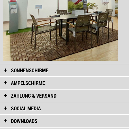
SONNENSCHIRME
AMPELSCHIRME
ZAHLUNG & VERSAND
SOCIAL MEDIA
DOWNLOADS