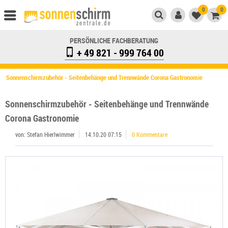
0
0
PERSÖNLICHE FACHBERATUNG
+ 49 821 - 999 764 00
Sonnenschirmzubehör - Seitenbehänge und Trennwände Corona Gastronomie
Sonnenschirmzubehör - Seitenbehänge und Trennwände
Corona Gastronomie
von: Stefan Hierlwimmer
14.10.20 07:15
0 Kommentare