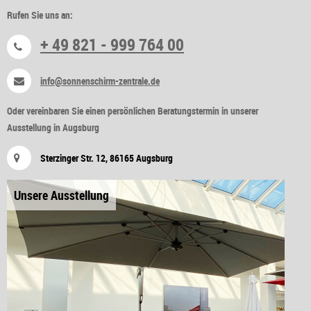
Rufen Sie uns an:
+ 49 821 - 999 764 00
info@sonnenschirm-zentrale.de
Oder vereinbaren Sie einen persönlichen Beratungstermin in unserer
Ausstellung in Augsburg
Sterzinger Str. 12, 86165 Augsburg
Unsere Ausstellung