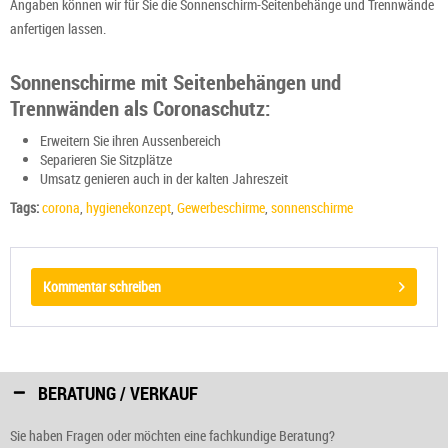
Angaben können wir für Sie die Sonnenschirm-Seitenbehänge und Trennwände
anfertigen lassen.
Sonnenschirme mit Seitenbehängen und
Trennwänden als Coronaschutz:
Erweitern Sie ihren Aussenbereich
Separieren Sie Sitzplätze
Umsatz genieren auch in der kalten Jahreszeit
Tags:
corona
,
hygienekonzept
,
Gewerbeschirme
,
sonnenschirme
Kommentar schreiben
BERATUNG / VERKAUF
Sie haben Fragen oder möchten eine fachkundige Beratung?