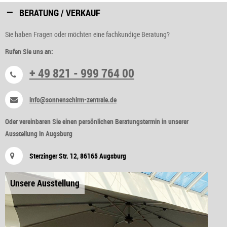
BERATUNG / VERKAUF
Sie haben Fragen oder möchten eine fachkundige Beratung?
Rufen Sie uns an:
+ 49 821 - 999 764 00
info@sonnenschirm-zentrale.de
Oder vereinbaren Sie einen persönlichen Beratungstermin in unserer
Ausstellung in Augsburg
Sterzinger Str. 12, 86165 Augsburg
Unsere Ausstellung