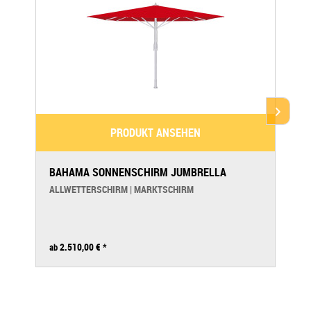
PRODUKT ANSEHEN
BAHAMA SONNENSCHIRM JUMBRELLA
ALLWETTERSCHIRM | MARKTSCHIRM
2.510,00 €
*
ab