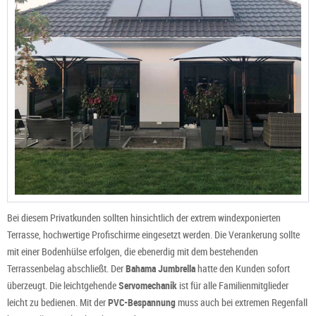
Bei diesem Privatkunden sollten hinsichtlich der extrem windexponierten
Terrasse, hochwertige Profischirme eingesetzt werden. Die Verankerung sollte
mit einer Bodenhülse erfolgen, die ebenerdig mit dem bestehenden
Terrassenbelag abschließt. Der
Bahama Jumbrella
hatte den Kunden sofort
überzeugt. Die leichtgehende
Servomechanik
ist für alle Familienmitglieder
leicht zu bedienen. Mit der
PVC-Bespannung
muss auch bei extremen Regenfall