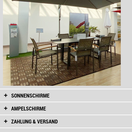
SONNENSCHIRME
AMPELSCHIRME
ZAHLUNG & VERSAND