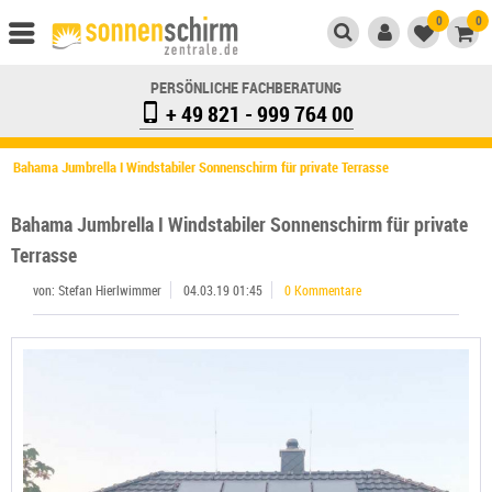
0
0
PERSÖNLICHE FACHBERATUNG
+ 49 821 - 999 764 00
Bahama Jumbrella I Windstabiler Sonnenschirm für private Terrasse
Bahama Jumbrella I Windstabiler Sonnenschirm für private
Terrasse
von: Stefan Hierlwimmer
04.03.19 01:45
0 Kommentare