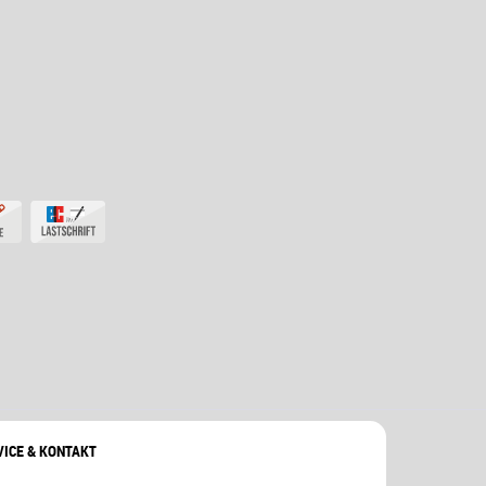
VICE & KONTAKT