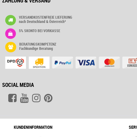
ZAHLUNG & VERSAND
VERSANDKOSTENFREIE LIEFERUNG
nach Deutschland & Österreich²
5% SKONTO BEI VORKASSE
BERATUNGSKOMPETENZ
Fachkundige Beratung
SOCIAL MEDIA
KUNDENINFORMATION
SER