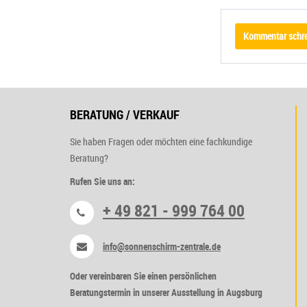
Kommentar schr
BERATUNG / VERKAUF
Sie haben Fragen oder möchten eine fachkundige
Beratung?
Rufen Sie uns an:
+ 49 821 - 999 764 00
info@sonnenschirm-zentrale.de
Oder vereinbaren Sie einen persönlichen
Beratungstermin in unserer Ausstellung in Augsburg