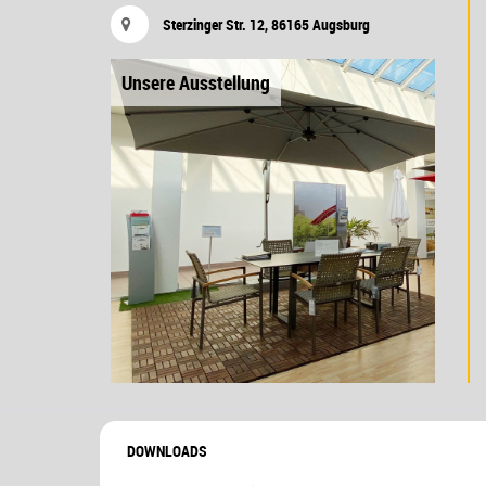
Sterzinger Str. 12, 86165 Augsburg
Unsere Ausstellung
DOWNLOADS