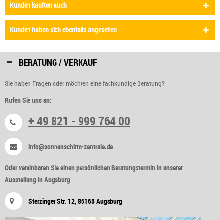
Kunden kauften auch
Kunden haben sich ebenfalls angesehen
BERATUNG / VERKAUF
Sie haben Fragen oder möchten eine fachkundige Beratung?
Rufen Sie uns an:
+ 49 821 - 999 764 00
info@sonnenschirm-zentrale.de
Oder vereinbaren Sie einen persönlichen Beratungstermin in unserer
Ausstellung in Augsburg
Sterzinger Str. 12, 86165 Augsburg