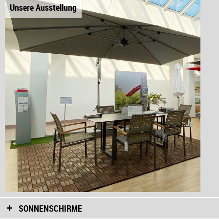
Unsere Ausstellung
SONNENSCHIRME