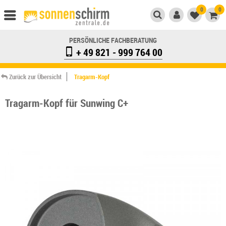
0
0
PERSÖNLICHE FACHBERATUNG
+ 49 821 - 999 764 00
Zurück zur Übersicht
Tragarm-Kopf
Tragarm-Kopf für Sunwing C+