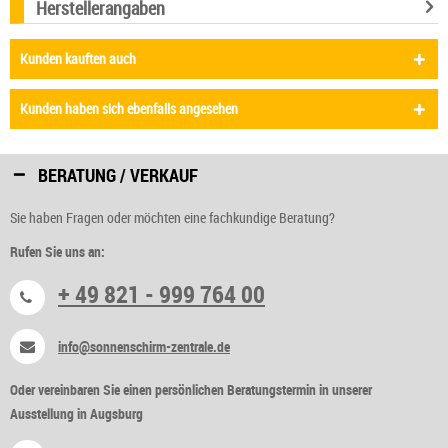
Herstellerangaben
Kunden kauften auch
Kunden haben sich ebenfalls angesehen
BERATUNG / VERKAUF
Sie haben Fragen oder möchten eine fachkundige Beratung?
Rufen Sie uns an:
+ 49 821 - 999 764 00
info@sonnenschirm-zentrale.de
Oder vereinbaren Sie einen persönlichen Beratungstermin in unserer
Ausstellung in Augsburg