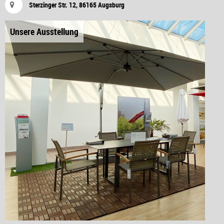
Sterzinger Str. 12, 86165 Augsburg
Unsere Ausstellung