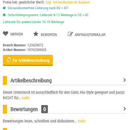
Preise inkl. gesetzlicher MwSt.
zzgl. Versandkosten im Ausland
Versandkostenfreie Lieferung nach DE + AT!
Sofortlieferprogramm: Lieferzeit 8-12 Werktage in DE + AT.
Lieferzeit für andere Länder 10-15 Werktage
MERKEN
BEWERTEN
ANFRAGEFORMULAR
Bestell-Nummer:
123429072
Artikel-Nummer:
19702300025
Zur Artikelbeschreibung
Artikelbeschreibung
Dieser Unterstock ist ausschließlich für den Glatz Alu-Style geeignet und passt
NICHT für...
mehr
Bewertungen
0
Bewertungen lesen, schreiben und diskutieren...
mehr