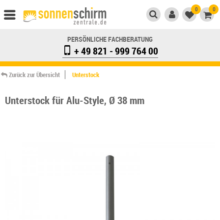
0
0
PERSÖNLICHE FACHBERATUNG
+ 49 821 - 999 764 00
Zurück zur Übersicht
Unterstock
Unterstock für Alu-Style, Ø 38 mm