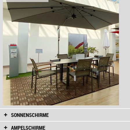
SONNENSCHIRME
AMPELSCHIRME