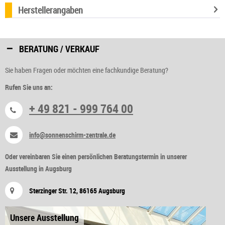
Herstellerangaben
BERATUNG / VERKAUF
Sie haben Fragen oder möchten eine fachkundige Beratung?
Rufen Sie uns an:
+ 49 821 - 999 764 00
info@sonnenschirm-zentrale.de
Oder vereinbaren Sie einen persönlichen Beratungstermin in unserer
Ausstellung in Augsburg
Sterzinger Str. 12, 86165 Augsburg
Unsere Ausstellung