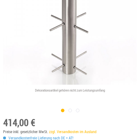
Dekorationsartikel gehören nicht zum Leistungsumfang
414,00 €
Preise inkl. gesetzlicher MwSt.
zzgl. Versandkosten im Ausland
Versandkostenfreie Lieferung nach DE + AT!