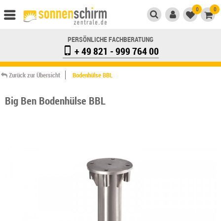
0
0
PERSÖNLICHE FACHBERATUNG
+ 49 821 - 999 764 00
Zurück zur Übersicht
Bodenhülse BBL
Big Ben Bodenhülse BBL