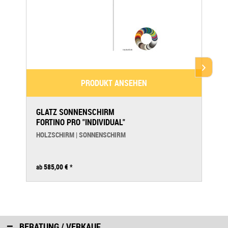
PRODUKT ANSEHEN
GLATZ SONNENSCHIRM
FORTINO PRO "INDIVIDUAL"
HOLZSCHIRM | SONNENSCHIRM
585,00 €
*
ab
BERATUNG / VERKAUF