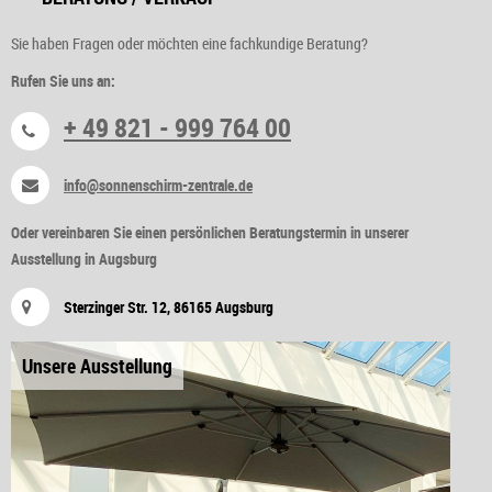
Sie haben Fragen oder möchten eine fachkundige Beratung?
Rufen Sie uns an:
+ 49 821 - 999 764 00
info@sonnenschirm-zentrale.de
Oder vereinbaren Sie einen persönlichen Beratungstermin in unserer
Ausstellung in Augsburg
Sterzinger Str. 12, 86165 Augsburg
Unsere Ausstellung