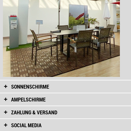
SONNENSCHIRME
AMPELSCHIRME
ZAHLUNG & VERSAND
SOCIAL MEDIA