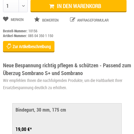
IN DEN WARENKORB
Anzahl ändern
MERKEN
BEWERTEN
ANFRAGEFORMULAR
Bestell-Nummer:
10156
Artikel-Nummer:
085 04 350 1 150
Zur Artikelbeschreibung
Neue Bespannung richtig pflegen & schützen - Passend zum
Überzug Sombrano S+ und Sombrano
Wir empfehlen Ihnen die nachfolgenden Produkte, um die Haltbarkeit Ihrer
Ersatzbespannung deutlich zu erhöhen.
Bindegurt, 30 mm, 175 cm
19,00 €*