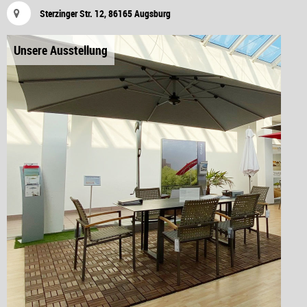
Sterzinger Str. 12, 86165 Augsburg
Unsere Ausstellung