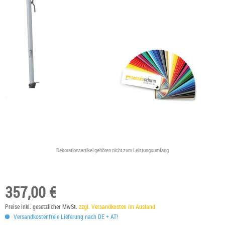
Dekorationsartikel gehören nicht zum Leistungsumfang
357,00 €
Preise inkl. gesetzlicher MwSt.
zzgl. Versandkosten im Ausland
Versandkostenfreie Lieferung nach DE + AT!