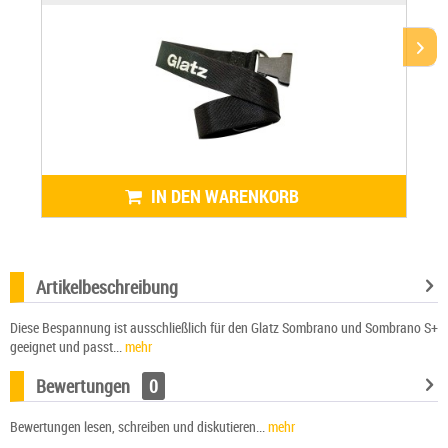
IN DEN WARENKORB
Artikelbeschreibung
Diese Bespannung ist ausschließlich für den Glatz Sombrano und Sombrano S+
geeignet und passt...
mehr
Bewertungen
0
Bewertungen lesen, schreiben und diskutieren...
mehr