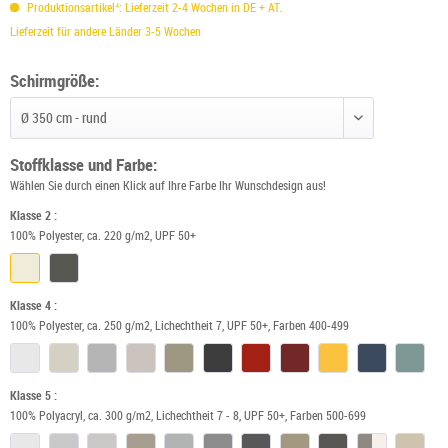
Produktionsartikel⁴: Lieferzeit 2-4 Wochen in DE + AT.
Lieferzeit für andere Länder 3-5 Wochen
Schirmgröße:
Schirmgröße wählen
Stoffklasse und Farbe:
Wählen Sie durch einen Klick auf Ihre Farbe Ihr Wunschdesign aus!
Klasse 2 :
100% Polyester, ca. 220 g/m2, UPF 50+
Klasse 4 :
100% Polyester, ca. 250 g/m2, Lichechtheit 7, UPF 50+, Farben 400-499
Klasse 5 :
100% Polyacryl, ca. 300 g/m2, Lichechtheit 7 - 8, UPF 50+, Farben 500-699