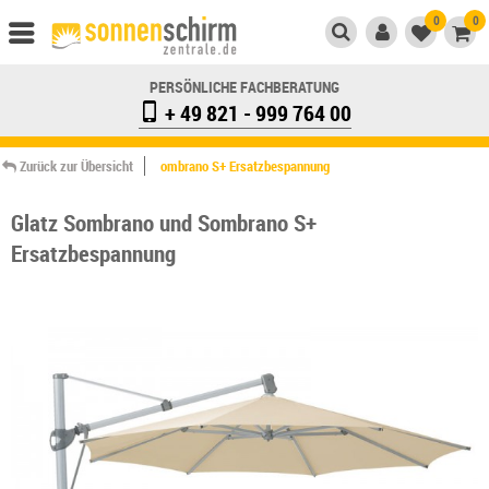
0
0
PERSÖNLICHE FACHBERATUNG
+ 49 821 - 999 764 00
Zurück zur Übersicht
ombrano S+ Ersatzbespannung
Glatz Sombrano und Sombrano S+
Ersatzbespannung