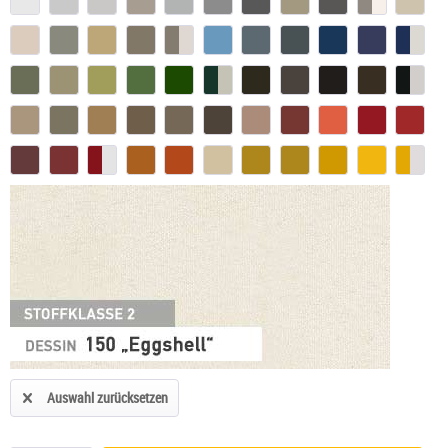
Auswahl zurücksetzen