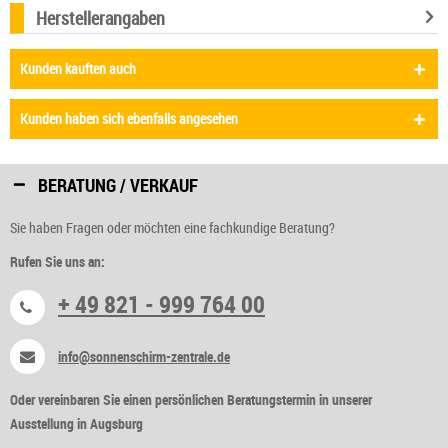
Herstellerangaben
Kunden kauften auch
Kunden haben sich ebenfalls angesehen
BERATUNG / VERKAUF
Sie haben Fragen oder möchten eine fachkundige Beratung?
Rufen Sie uns an:
+ 49 821 - 999 764 00
info@sonnenschirm-zentrale.de
Oder vereinbaren Sie einen persönlichen Beratungstermin in unserer
Ausstellung in Augsburg