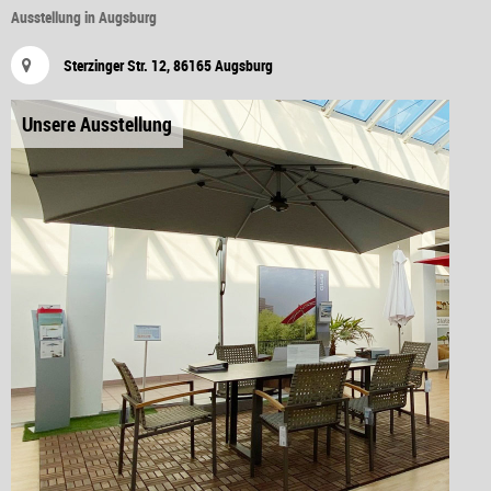
Ausstellung in Augsburg
Sterzinger Str. 12, 86165 Augsburg
Unsere Ausstellung