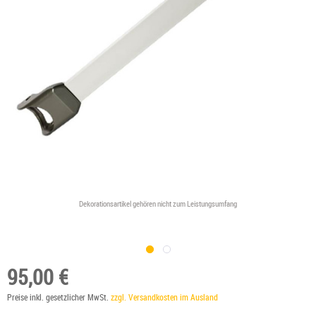
Dekorationsartikel gehören nicht zum Leistungsumfang
95,00 €
Preise inkl. gesetzlicher MwSt.
zzgl. Versandkosten im Ausland