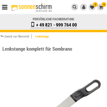
0
0
PERSÖNLICHE FACHBERATUNG
+ 49 821 - 999 764 00
Zurück zur Übersicht
Lenkstange
Lenkstange komplett für Sombrano