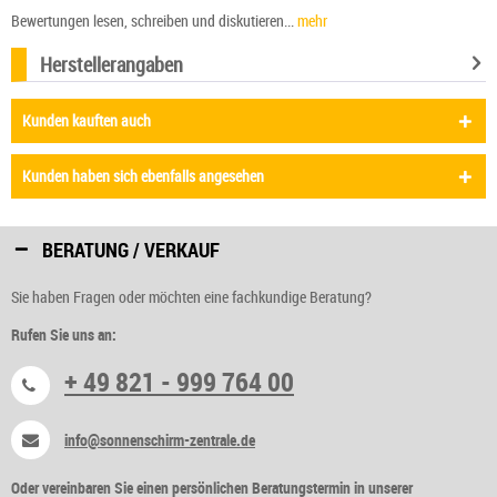
Bewertungen lesen, schreiben und diskutieren...
mehr
Herstellerangaben
Kunden kauften auch
Kunden haben sich ebenfalls angesehen
BERATUNG / VERKAUF
Sie haben Fragen oder möchten eine fachkundige Beratung?
Rufen Sie uns an:
+ 49 821 - 999 764 00
info@sonnenschirm-zentrale.de
Oder vereinbaren Sie einen persönlichen Beratungstermin in unserer