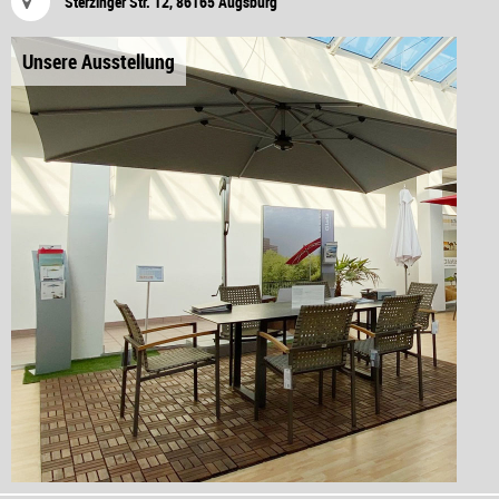
Sterzinger Str. 12, 86165 Augsburg
Unsere Ausstellung