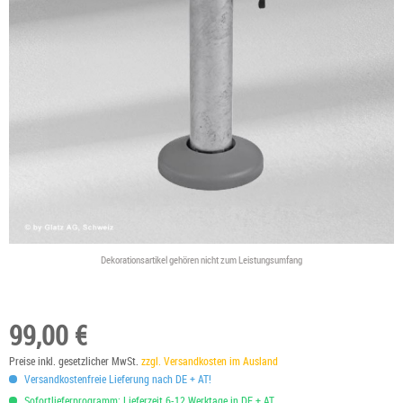
Dekorationsartikel gehören nicht zum Leistungsumfang
99,00 €
Preise inkl. gesetzlicher MwSt.
zzgl. Versandkosten im Ausland
Versandkostenfreie Lieferung nach DE + AT!
Sofortlieferprogramm: Lieferzeit 6-12 Werktage in DE + AT.