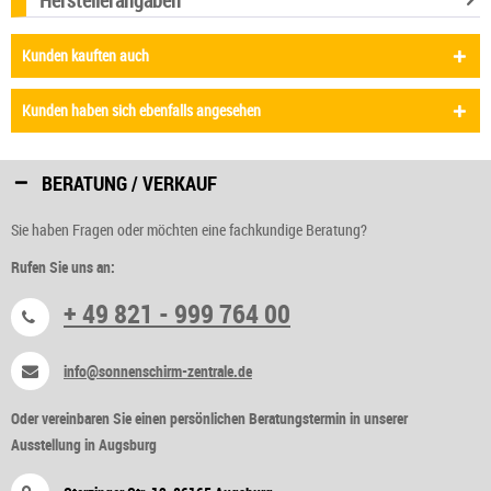
Kunden kauften auch
Kunden haben sich ebenfalls angesehen
BERATUNG / VERKAUF
Sie haben Fragen oder möchten eine fachkundige Beratung?
Rufen Sie uns an:
+ 49 821 - 999 764 00
info@sonnenschirm-zentrale.de
Oder vereinbaren Sie einen persönlichen Beratungstermin in unserer
Ausstellung in Augsburg