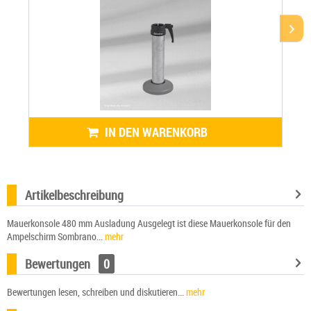
IN DEN WARENKORB
Artikelbeschreibung
Mauerkonsole 480 mm Ausladung Ausgelegt ist diese Mauerkonsole für den
Ampelschirm Sombrano...
mehr
Bewertungen
0
Bewertungen lesen, schreiben und diskutieren...
mehr