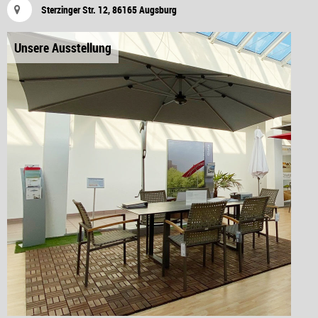
Sterzinger Str. 12, 86165 Augsburg
Unsere Ausstellung