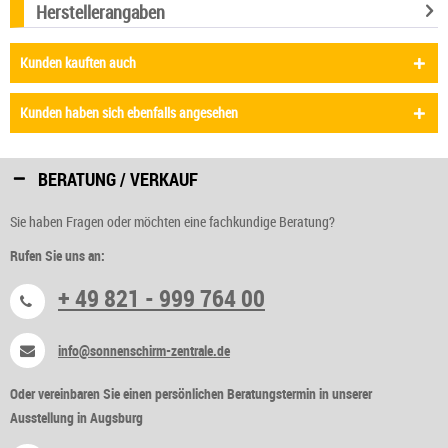
Herstellerangaben
Kunden kauften auch
Kunden haben sich ebenfalls angesehen
BERATUNG / VERKAUF
Sie haben Fragen oder möchten eine fachkundige Beratung?
Rufen Sie uns an:
+ 49 821 - 999 764 00
info@sonnenschirm-zentrale.de
Oder vereinbaren Sie einen persönlichen Beratungstermin in unserer
Ausstellung in Augsburg