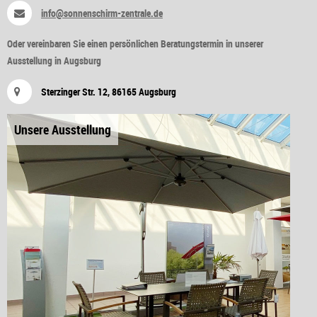
info@sonnenschirm-zentrale.de
Oder vereinbaren Sie einen persönlichen Beratungstermin in unserer
Ausstellung in Augsburg
Sterzinger Str. 12, 86165 Augsburg
Unsere Ausstellung