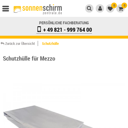
0
0
PERSÖNLICHE FACHBERATUNG
+ 49 821 - 999 764 00
Zurück zur Übersicht
Schutzhülle
Schutzhülle für Mezzo