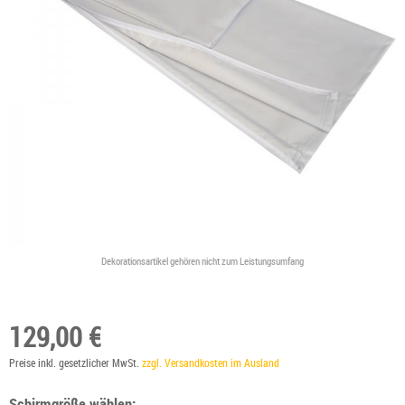
Dekorationsartikel gehören nicht zum Leistungsumfang
129,00 €
Preise inkl. gesetzlicher MwSt.
zzgl. Versandkosten im Ausland
Schirmgröße wählen: