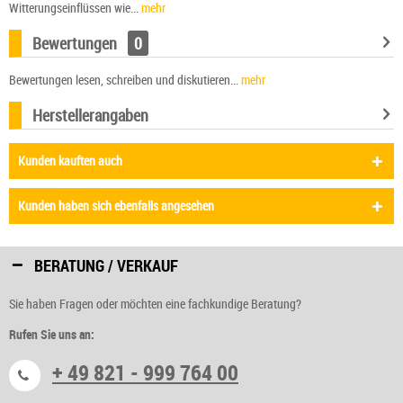
Witterungseinflüssen wie...
mehr
Bewertungen
0
Bewertungen lesen, schreiben und diskutieren...
mehr
Herstellerangaben
Kunden kauften auch
Kunden haben sich ebenfalls angesehen
BERATUNG / VERKAUF
Sie haben Fragen oder möchten eine fachkundige Beratung?
Rufen Sie uns an:
+ 49 821 - 999 764 00