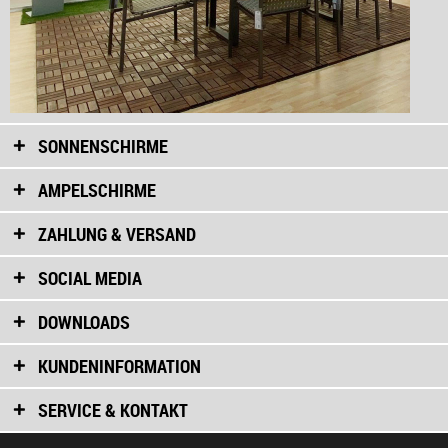
SONNENSCHIRME
AMPELSCHIRME
ZAHLUNG & VERSAND
SOCIAL MEDIA
DOWNLOADS
KUNDENINFORMATION
SERVICE & KONTAKT