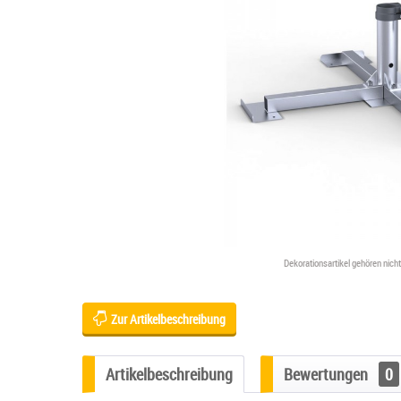
Dekorationsartikel gehören nic
Zur Artikelbeschreibung
Artikelbeschreibung
Bewertungen
0