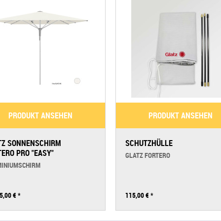
PRODUKT ANSEHEN
PRODUKT ANSEHEN
TZ SONNENSCHIRM
SCHUTZHÜLLE
TERO PRO "EASY"
GLATZ FORTERO
INIUMSCHIRM
5,00 €
*
115,00 €
*