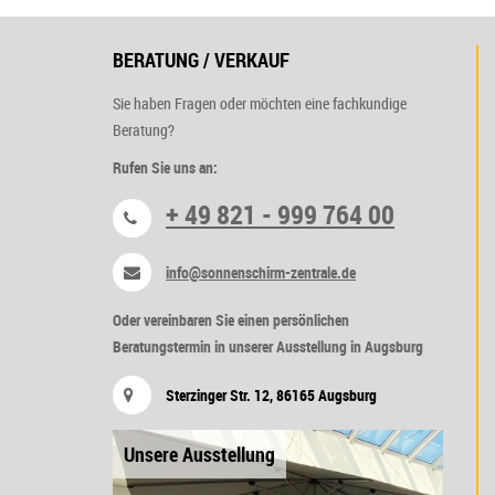
BERATUNG / VERKAUF
Sie haben Fragen oder möchten eine fachkundige
Beratung?
Rufen Sie uns an:
+ 49 821 - 999 764 00
info@sonnenschirm-zentrale.de
Oder vereinbaren Sie einen persönlichen
Beratungstermin in unserer Ausstellung in Augsburg
Sterzinger Str. 12, 86165 Augsburg
Unsere Ausstellung