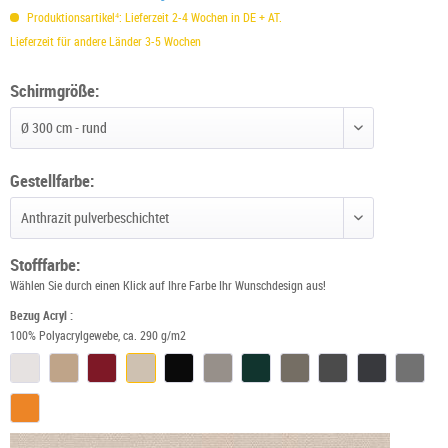
Produktionsartikel⁴: Lieferzeit 2-4 Wochen in DE + AT.
Lieferzeit für andere Länder 3-5 Wochen
Schirmgröße:
Schirmgröße wählen
Gestellfarbe:
Gestellfarbe wählen
Stofffarbe:
Wählen Sie durch einen Klick auf Ihre Farbe Ihr Wunschdesign aus!
Bezug Acryl :
100% Polyacrylgewebe, ca. 290 g/m2