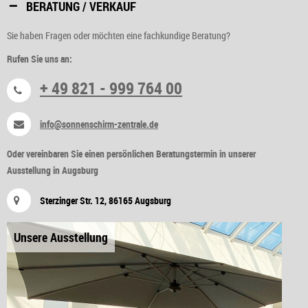
BERATUNG / VERKAUF
Sie haben Fragen oder möchten eine fachkundige Beratung?
Rufen Sie uns an:
+ 49 821 - 999 764 00
info@sonnenschirm-zentrale.de
Oder vereinbaren Sie einen persönlichen Beratungstermin in unserer
Ausstellung in Augsburg
Sterzinger Str. 12, 86165 Augsburg
Unsere Ausstellung