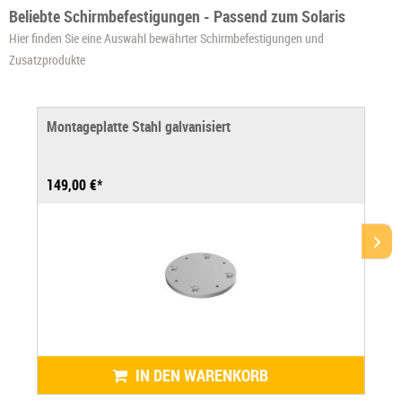
Beliebte Schirmbefestigungen - Passend zum Solaris
Hier finden Sie eine Auswahl bewährter Schirmbefestigungen und
Zusatzprodukte
Montageplatte Stahl galvanisiert
149,00 €*
IN DEN WARENKORB