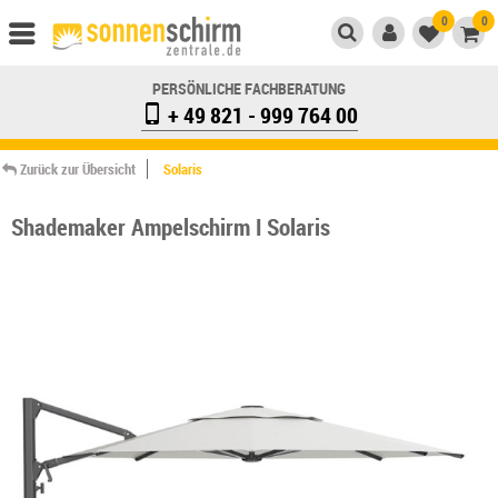
0
0
PERSÖNLICHE FACHBERATUNG
+ 49 821 - 999 764 00
Zurück zur Übersicht
Solaris
Shademaker Ampelschirm I Solaris