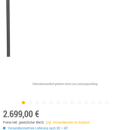
Dekorationsartikel gehören nicht zum Leistungsumfang
2.699,00 €
Preise inkl. gesetzlicher MwSt.
zzgl. Versandkosten im Ausland
Versandkostenfreie Lieferung nach DE + AT!