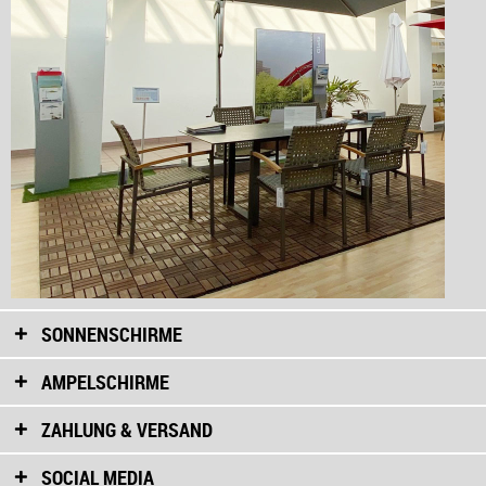
SONNENSCHIRME
AMPELSCHIRME
ZAHLUNG & VERSAND
SOCIAL MEDIA