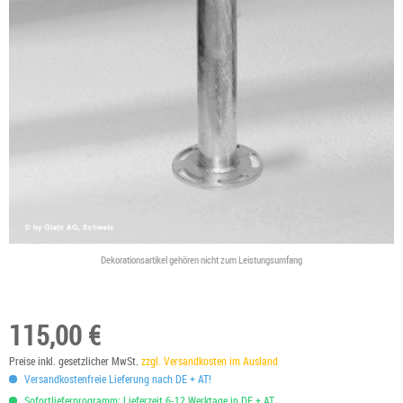
Dekorationsartikel gehören nicht zum Leistungsumfang
115,00 €
Preise inkl. gesetzlicher MwSt.
zzgl. Versandkosten im Ausland
Versandkostenfreie Lieferung nach DE + AT!
Sofortlieferprogramm: Lieferzeit 6-12 Werktage in DE + AT.