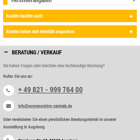
Kunden kauften auch
Kunden haben sich ebenfalls angesehen
BERATUNG / VERKAUF
Sie haben Fragen oder möchten eine fachkundige Beratung?
Rufen Sie uns an:
+ 49 821 - 999 764 00
info@sonnenschirm-zentrale.de
Oder vereinbaren Sie einen persönlichen Beratungstermin in unserer
Ausstellung in Augsburg