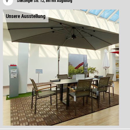
Sterzinger Str. 12, 86165 Augsburg
Unsere Ausstellung